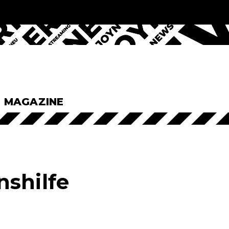
& MAGAZINE
nshilfe