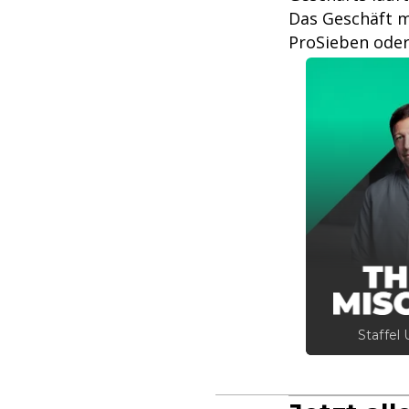
Das Geschäft m
ProSieben oder
Staffel