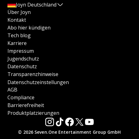
Joyn Deutschland
Über Joyn
Kontakt
Abo hier kündigen
Tech blog
Karriere
Impressum
Jugendschutz
Datenschutz
Transparenzhinweise
Datenschutzeinstellungen
AGB
Compliance
Barrierefreiheit
Produktplatzierungen
© 2026 Seven.One Entertainment Group GmbH