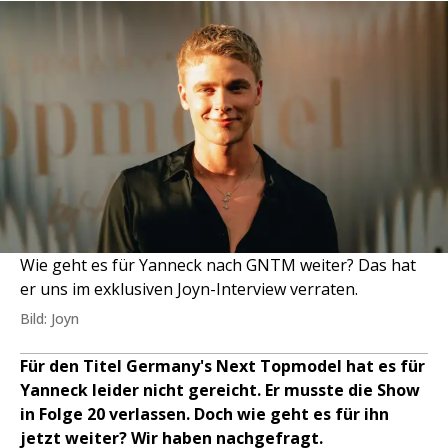
Wie geht es für Yanneck nach GNTM weiter? Das hat
er uns im exklusiven Joyn-Interview verraten.
Bild: Joyn
Für den Titel Germany's Next Topmodel hat es für
Yanneck leider nicht gereicht. Er musste die Show
in Folge 20 verlassen. Doch wie geht es für ihn
jetzt weiter? Wir haben nachgefragt.