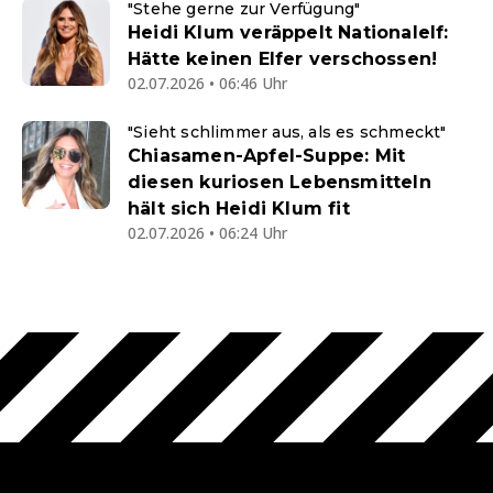
"Stehe gerne zur Verfügung"
Heidi Klum veräppelt Nationalelf:
Hätte keinen Elfer verschossen!
02.07.2026 • 06:46 Uhr
"Sieht schlimmer aus, als es schmeckt"
Chiasamen-Apfel-Suppe: Mit
diesen kuriosen Lebensmitteln
hält sich Heidi Klum fit
02.07.2026 • 06:24 Uhr