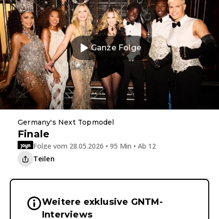
Ganze Folge
Germany's Next Topmodel
Finale
Folge vom 28.05.2026 • 95 Min • Ab 12
Teilen
Weitere exklusive GNTM-
Wichtige Hinweise & Informationen 
Interviews