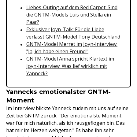
Liebes-Outing auf dem Red Carpet: Sind
die GNTM-Models Luis und Stella ein
Paar?
Exklusiver Joyn-Talk: Für die Liebe
verlässt GNTM-Model Tony Deutschland
GNTM-Model Merret im Joyn-Interview:
"Ja, ich habe einen Freund!"
GNTM-Model Anna spricht Klartext im
Joyn-Interview: Was lief wirklich mit
Yanneck?
Yannecks emotionalster GNTM-
Moment
Im Interview blickte Yanneck zudem mit uns auf seine
Zeit bei
GNTM
zurück. "Der emotionalste Moment
war für mich natürlich, als ich rausgeflogen bin. Das
hat mir im Herzen wehgetan." Es habe ihn sehr