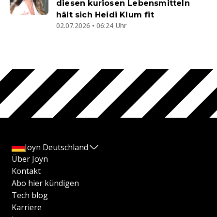
diesen kuriosen Lebensmitteln
hält sich Heidi Klum fit
02.07.2026 • 06:24 Uhr
Joyn Deutschland
Über Joyn
Kontakt
Abo hier kündigen
Tech blog
Karriere