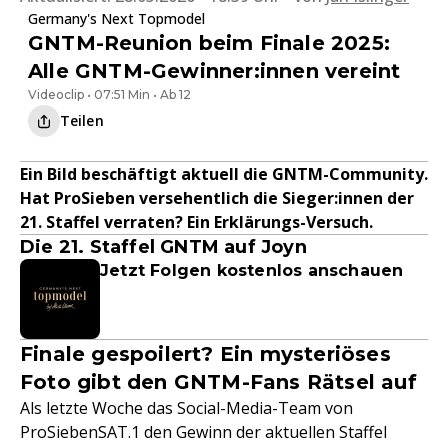
Germany's Next Topmodel
GNTM-Reunion beim Finale 2025:
Alle GNTM-Gewinner:innen vereint
Videoclip • 07:51 Min • Ab 12
Teilen
Ein Bild beschäftigt aktuell die GNTM-Community.
Hat ProSieben versehentlich die Sieger:innen der
21. Staffel verraten? Ein Erklärungs-Versuch.
Die 21. Staffel GNTM auf Joyn
Jetzt Folgen kostenlos anschauen
Finale gespoilert? Ein mysteriöses
Foto gibt den GNTM-Fans Rätsel auf
Als letzte Woche das Social-Media-Team von
ProSiebenSAT.1 den Gewinn der aktuellen Staffel