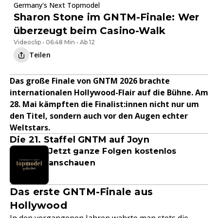
Germany's Next Topmodel
Sharon Stone im GNTM-Finale: Wer
überzeugt beim Casino-Walk
Videoclip • 06:48 Min • Ab 12
Teilen
Das große Finale von GNTM 2026 brachte
internationalen Hollywood-Flair auf die Bühne. Am
28. Mai kämpften die Finalist:innen nicht nur um
den Titel, sondern auch vor den Augen echter
Weltstars.
Die 21. Staffel GNTM auf Joyn
Jetzt ganze Folgen kostenlos
anschauen
Das erste GNTM-Finale aus
Hollywood