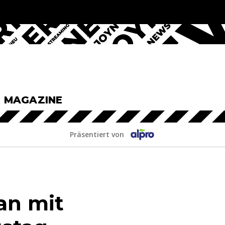
& MAGAZINE
Präsentiert von
an mit