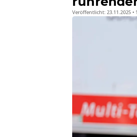
rührende
Veröffentlicht:
23.11.2025 • 