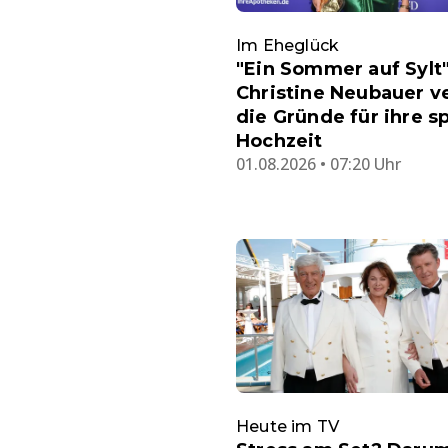
Im Eheglück
"Ein Sommer auf Sylt"
Christine Neubauer ve
die Gründe für ihre s
Hochzeit
01.08.2026 • 07:20 Uhr
Heute im TV