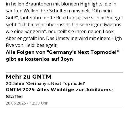
in hellen Brauntönen mit blonden Highlights, die in
sanften Wellen ihre Schultern umspielt. "Oh mein
Gott!", lautet ihre erste Reaktion als sie sich im Spiegel
sieht. "Ich bin echt überrascht. Ich sehe irgendwie aus
wie eine Sängerin", beurteilt sie ihren neuen Look.
Aber er gefällt ihr. Das Umstyling wird mit einem High
Five von Heidi besiegelt.
Alle Folgen von "Germany's Next Topmodel"
gibt es kostenlos auf Joyn
Mehr zu GNTM
20 Jahre "Germany’s Next Topmodel"
GNTM 2025: Alles Wichtige zur Jubiläums-
Staffel
20.06.2025 • 12:39 Uhr