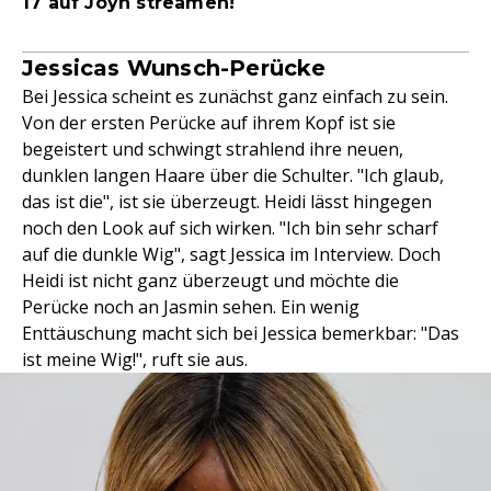
17 auf Joyn streamen!
Jessicas Wunsch-Perücke
Bei Jessica scheint es zunächst ganz einfach zu sein.
Von der ersten Perücke auf ihrem Kopf ist sie
begeistert und schwingt strahlend ihre neuen,
dunklen langen Haare über die Schulter. "Ich glaub,
das ist die", ist sie überzeugt. Heidi lässt hingegen
noch den Look auf sich wirken. "Ich bin sehr scharf
auf die dunkle Wig", sagt Jessica im Interview. Doch
Heidi ist nicht ganz überzeugt und möchte die
Perücke noch an Jasmin sehen. Ein wenig
Enttäuschung macht sich bei Jessica bemerkbar: "Das
ist meine Wig!", ruft sie aus.