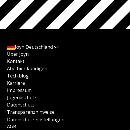
Joyn Deutschland
Über Joyn
Kontakt
Abo hier kündigen
Tech blog
Karriere
Impressum
Jugendschutz
Datenschutz
Transparenzhinweise
Datenschutzeinstellungen
AGB