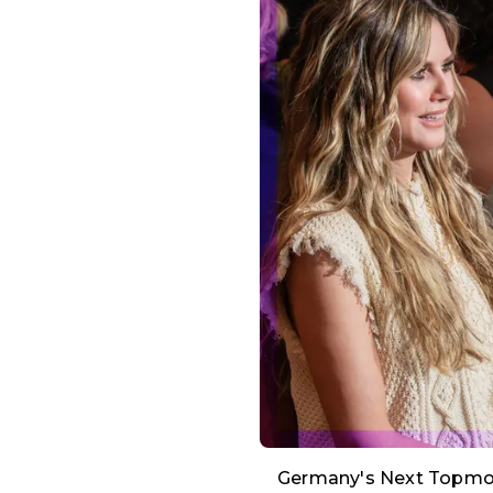
Germany's Next Topmo