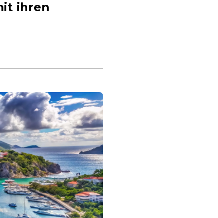
it ihren