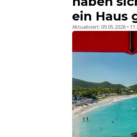
haben sic
ein Haus 
Aktualisiert:
09.05.2026 • 11