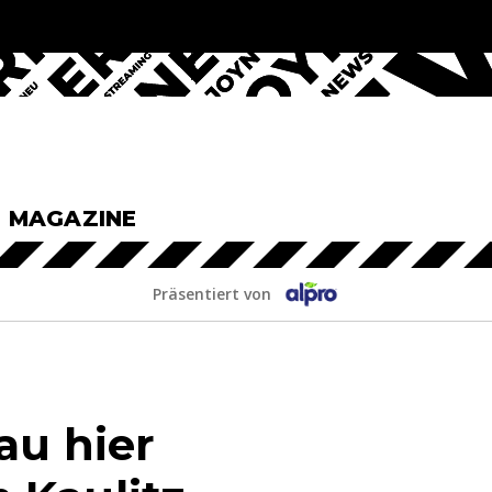
& MAGAZINE
Präsentiert von
au hier