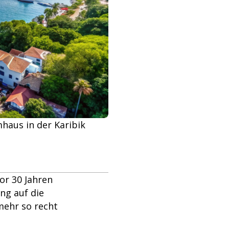
haus in der Karibik
or 30 Jahren
ng auf die
mehr so recht