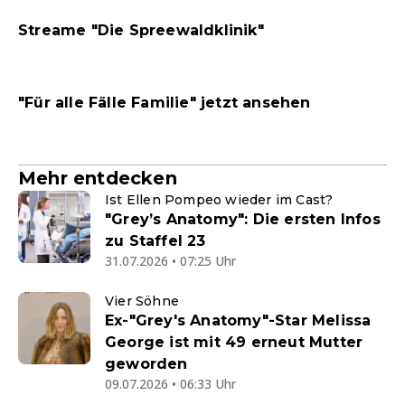
Streame "Die Spreewaldklinik"
"Für alle Fälle Familie" jetzt ansehen
Mehr entdecken
Ist Ellen Pompeo wieder im Cast?
"Grey’s Anatomy": Die ersten Infos
zu Staffel 23
31.07.2026 • 07:25 Uhr
Vier Söhne
Ex-"Grey's Anatomy"-Star Melissa
George ist mit 49 erneut Mutter
geworden
09.07.2026 • 06:33 Uhr