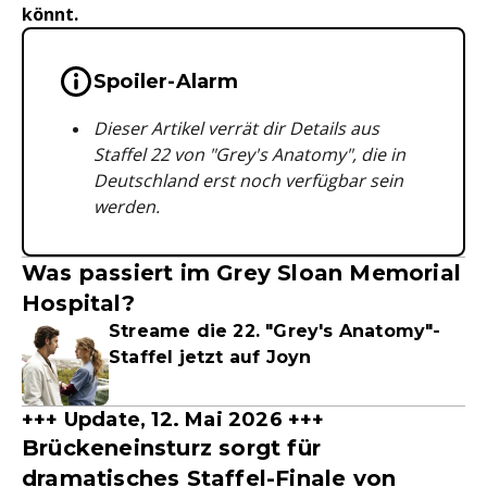
könnt.
Wichtige Hinweise & Informationen 
Spoiler-Alarm
Dieser Artikel verrät dir Details aus
Staffel 22 von "Grey's Anatomy", die in
Deutschland erst noch verfügbar sein
werden.
Was passiert im Grey Sloan Memorial
Hospital?
Streame die 22. "Grey's Anatomy"-
Staffel jetzt auf Joyn
+++ Update, 12. Mai 2026 +++
Brückeneinsturz sorgt für
dramatisches Staffel-Finale von