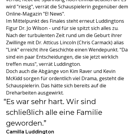
wird "riesig", verrät die Schauspielerin gegenüber dem
Online-Magazin "E! News".
Im Mittelpunkt des Finales steht erneut Luddingtons
Figur Dr. Jo Wilson - und für sie spitzt sich alles zu.
Nach der turbulenten Zeit rund um die Geburt ihrer
Zwillinge mit Dr. Atticus Lincoln (Chris Carmack) alias
"Link" erreicht ihre Geschichte einen Wendepunkt. "Da
sind ein paar Entscheidungen, die sie jetzt wirklich
treffen muss", verrät Luddington.
Doch auch die Abgänge von Kim Raver und Kevin
McKidd sorgen für ordentlich viel Drama, gesteht die
Schauspielerin. Das hätte sich bereits auf die
Dreharbeiten ausgewirkt.
Es war sehr hart. Wir sind
schließlich alle eine Familie
geworden.
Camilla Luddington