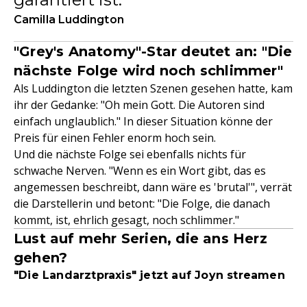
Camilla Luddington
"Grey's Anatomy"-Star deutet an: "Die
nächste Folge wird noch schlimmer"
Als Luddington die letzten Szenen gesehen hatte, kam
ihr der Gedanke: "Oh mein Gott. Die Autoren sind
einfach unglaublich." In dieser Situation könne der
Preis für einen Fehler enorm hoch sein.
Und die nächste Folge sei ebenfalls nichts für
schwache Nerven. "Wenn es ein Wort gibt, das es
angemessen beschreibt, dann wäre es 'brutal'", verrät
die Darstellerin und betont: "Die Folge, die danach
kommt, ist, ehrlich gesagt, noch schlimmer."
Lust auf mehr Serien, die ans Herz
gehen?
"Die Landarztpraxis" jetzt auf Joyn streamen