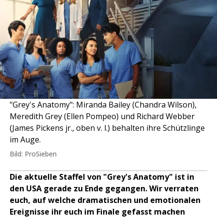
"Grey's Anatomy": Miranda Bailey (Chandra Wilson),
Meredith Grey (Ellen Pompeo) und Richard Webber
(James Pickens jr., oben v. l.) behalten ihre Schützlinge
im Auge.
Bild: ProSieben
Die aktuelle Staffel von "Grey's Anatomy" ist in
den USA gerade zu Ende gegangen. Wir verraten
euch, auf welche dramatischen und emotionalen
Ereignisse ihr euch im Finale gefasst machen