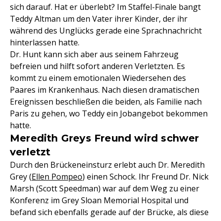
sich darauf. Hat er überlebt? Im Staffel-Finale bangt
Teddy Altman um den Vater ihrer Kinder, der ihr
während des Unglücks gerade eine Sprachnachricht
hinterlassen hatte.
Dr. Hunt kann sich aber aus seinem Fahrzeug
befreien und hilft sofort anderen Verletzten. Es
kommt zu einem emotionalen Wiedersehen des
Paares im Krankenhaus. Nach diesen dramatischen
Ereignissen beschließen die beiden, als Familie nach
Paris zu gehen, wo Teddy ein Jobangebot bekommen
hatte.
Meredith Greys Freund wird schwer
verletzt
Durch den Brückeneinsturz erlebt auch Dr. Meredith
Grey (
Ellen Pompeo
) einen Schock. Ihr Freund Dr. Nick
Marsh (Scott Speedman) war auf dem Weg zu einer
Konferenz im Grey Sloan Memorial Hospital und
befand sich ebenfalls gerade auf der Brücke, als diese