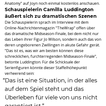
Anatomy" auf Joyn noch einmal kostenlos anschauen.
Schauspielerin Camilla Luddington
äußert sich zu dramatischen Szenen
Die Schauspielerin sprach im Interview mit dem
Online-Nachrichtenmagazin "TheWrap" offen über
das dramatische Midseason-Finale, bei dem nicht nur
das Leben ihrer Figur Jo Wilson, sondern auch das von
deren ungeborenen Zwillingen in akute Gefahr gerät.
"Das ist es, was wir am besten können: diese
schrecklichen, furchterregenden Midseason-Finale",
betonte Luddington. Für die Schicksale der
Serienfiguren könnte dieser Staffelhöhepunkt
verheerend sein:
Das ist eine Situation, in der alles
auf dem Spiel steht und das
Überleben für viele von uns nicht
garantiert ist.