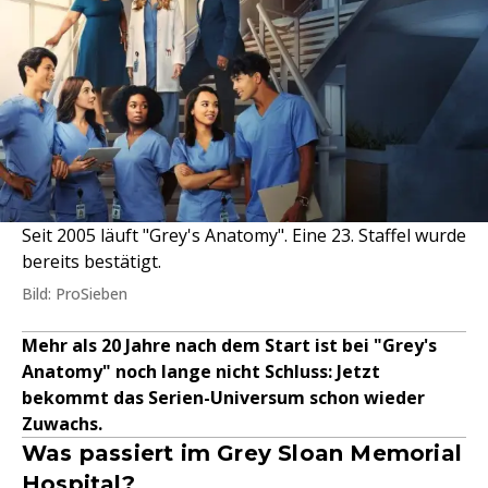
Seit 2005 läuft "Grey's Anatomy". Eine 23. Staffel wurde
bereits bestätigt.
Bild: ProSieben
Mehr als 20 Jahre nach dem Start ist bei "Grey's
Anatomy" noch lange nicht Schluss: Jetzt
bekommt das Serien-Universum schon wieder
Zuwachs.
Was passiert im Grey Sloan Memorial
Hospital?