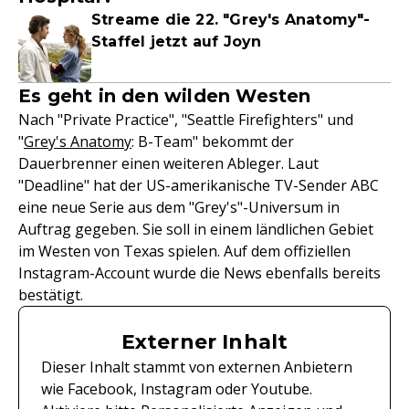
Streame die 22. "Grey's Anatomy"-
Staffel jetzt auf Joyn
Es geht in den wilden Westen
Nach "Private Practice", "Seattle Firefighters" und
"
Grey's Anatomy
: B-Team" bekommt der
Dauerbrenner einen weiteren Ableger. Laut
"Deadline" hat der US-amerikanische TV-Sender ABC
eine neue Serie aus dem "Grey's"-Universum in
Auftrag gegeben. Sie soll in einem ländlichen Gebiet
im Westen von Texas spielen. Auf dem offiziellen
Instagram-Account wurde die News ebenfalls bereits
bestätigt.
Externer Inhalt
Dieser Inhalt stammt von externen Anbietern
wie Facebook, Instagram oder Youtube.