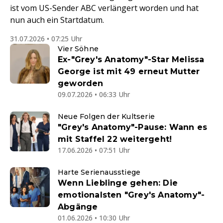
ist vom US-Sender ABC verlängert worden und hat
nun auch ein Startdatum.
31.07.2026 • 07:25 Uhr
Vier Söhne
Ex-"Grey's Anatomy"-Star Melissa
George ist mit 49 erneut Mutter
geworden
09.07.2026 • 06:33 Uhr
Neue Folgen der Kultserie
"Grey's Anatomy"-Pause: Wann es
mit Staffel 22 weitergeht!
17.06.2026 • 07:51 Uhr
Harte Serienausstiege
Wenn Lieblinge gehen: Die
emotionalsten "Grey's Anatomy"-
Abgänge
01.06.2026 • 10:30 Uhr