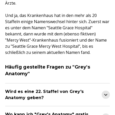
Ärzte.
Und ja, das Krankenhaus hat in den mehr als 20
Staffeln einige Namenswechsel hinter sich. Zuerst war
es unter dem Namen "Seattle Grace Hospital"
bekannt, dann wurde mit dem (ebenso fiktiven)
"Mercy West"-Krankenhaus fusioniert und der Name
zu "Seattle Grace Mercy West Hospital", bis es
schließlich zu seinem aktuellen Namen fand.
Häufig gestellte Fragen zu "Grey's
Anatomy"
Wird es eine 22. Staffel von Grey's
Anatomy geben?
Wo kann ich "Grey's Anatomy" gratis