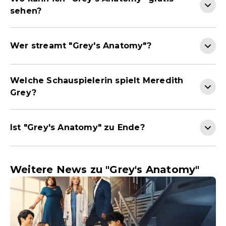
sehen?
Wer streamt "Grey's Anatomy"?
Welche Schauspielerin spielt Meredith
Grey?
Ist "Grey's Anatomy" zu Ende?
Weitere News zu "Grey's Anatomy"