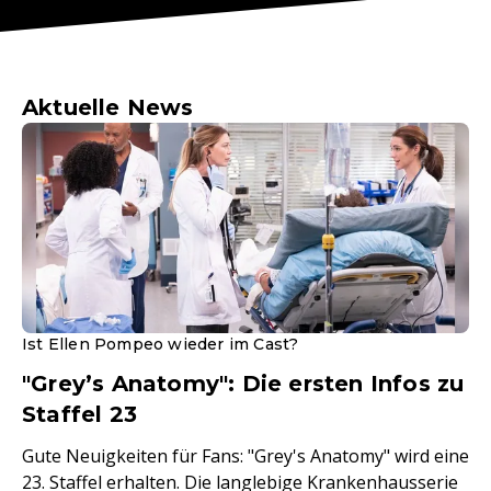
Aktuelle News
Ist Ellen Pompeo wieder im Cast?
"Grey’s Anatomy": Die ersten Infos zu
Staffel 23
Gute Neuigkeiten für Fans: "Grey's Anatomy" wird eine
23. Staffel erhalten. Die langlebige Krankenhausserie