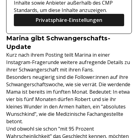
Inhalte sowie Anbieter außerhalb des CMP
Standards, um diese Inhalte anzuzeigen.
Privatsphäre-Einstellungen
Marina gibt Schwangerschafts-
Update
Kurz nach ihrem Posting teilt Marina in einer
Instagram-Fragerunde weitere aufregende Details zu
ihrer Schwangerschaft mit ihren Fans.
Besonders neugierig sind die Follower:innen auf ihre
Schwangerschaftswoche, wie sie verrät. Die werdende
Mama ist bereits im fünften Monat. Bedeutet: In etwa
vier bis fünf Monaten dürfen Robert und sie ihr
kleines Wunder in den Armen halten, ein "absolutes
Wunschkind", wie die Medizinische Fachangestellte
betont.
Und obwohl sie schon "mit 95 Prozent
Wahrscheinlichkeit" das Geschlecht kennen, möchten