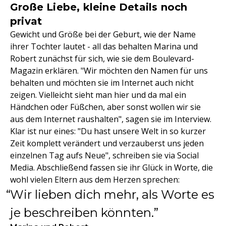
Große Liebe, kleine Details noch
privat
Gewicht und Größe bei der Geburt, wie der Name
ihrer Tochter lautet - all das behalten Marina und
Robert zunächst für sich, wie sie dem Boulevard-
Magazin erklären. "Wir möchten den Namen für uns
behalten und möchten sie im Internet auch nicht
zeigen. Vielleicht sieht man hier und da mal ein
Händchen oder Füßchen, aber sonst wollen wir sie
aus dem Internet raushalten", sagen sie im Interview.
Klar ist nur eines: "Du hast unsere Welt in so kurzer
Zeit komplett verändert und verzauberst uns jeden
einzelnen Tag aufs Neue", schreiben sie via Social
Media. Abschließend fassen sie ihr Glück in Worte, die
wohl vielen Eltern aus dem Herzen sprechen:
Wir lieben dich mehr, als Worte es
je beschreiben könnten.