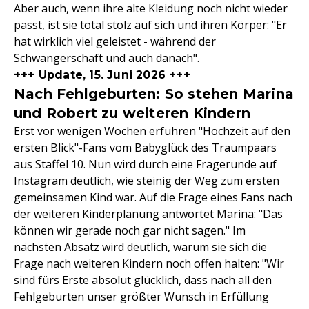
Aber auch, wenn ihre alte Kleidung noch nicht wieder
passt, ist sie total stolz auf sich und ihren Körper: "Er
hat wirklich viel geleistet - während der
Schwangerschaft und auch danach".
+++ Update, 15. Juni 2026 +++
Nach Fehlgeburten: So stehen Marina
und Robert zu weiteren Kindern
Erst vor wenigen Wochen erfuhren "Hochzeit auf den
ersten Blick"-Fans vom Babyglück des Traumpaars
aus Staffel 10. Nun wird durch eine Fragerunde auf
Instagram deutlich, wie steinig der Weg zum ersten
gemeinsamen Kind war. Auf die Frage eines Fans nach
der weiteren Kinderplanung antwortet Marina: "Das
können wir gerade noch gar nicht sagen." Im
nächsten Absatz wird deutlich, warum sie sich die
Frage nach weiteren Kindern noch offen halten: "Wir
sind fürs Erste absolut glücklich, dass nach all den
Fehlgeburten unser größter Wunsch in Erfüllung