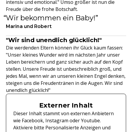
intensiv und emotional." Umso größer ist nun die
Freude über die frohe Botschaft.
Wir bekommen ein Baby!
Marina und Robert
"Wir sind unendlich glücklich!"
Die werdenden Eltern können ihr Glück kaum fassen:
"Unser kleines Wunder wird im nächsten Jahr unser
Leben bereichern und ganz sicher auch auf den Kopf
stellen. Unsere Freude ist unbeschreiblich groß, und
jedes Mal, wenn wir an unseren kleinen Engel denken,
steigen uns die Freudentränen in die Augen. Wir sind
unendlich glücklich!"
Externer Inhalt
Dieser Inhalt stammt von externen Anbietern
wie Facebook, Instagram oder Youtube.
Aktiviere bitte Personalisierte Anzeigen und