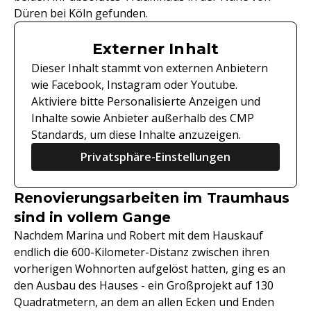
Düren bei Köln gefunden.
Externer Inhalt
Dieser Inhalt stammt von externen Anbietern
wie Facebook, Instagram oder Youtube.
Aktiviere bitte Personalisierte Anzeigen und
Inhalte sowie Anbieter außerhalb des CMP
Standards, um diese Inhalte anzuzeigen.
Privatsphäre-Einstellungen
Renovierungsarbeiten im Traumhaus
sind in vollem Gange
Nachdem Marina und Robert mit dem Hauskauf
endlich die 600-Kilometer-Distanz zwischen ihren
vorherigen Wohnorten aufgelöst hatten, ging es an
den Ausbau des Hauses - ein Großprojekt auf 130
Quadratmetern, an dem an allen Ecken und Enden