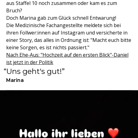
aus Staffel 10 noch zusammen oder kam es zum
Bruch?
Doch Marina gab zum Glück schnell Entwarung!
Die Medizinische Fachangestellte meldete sich bei
ihren Follwer:innen auf Instagram und versicherte in
einer Story, das alles in Ordnung ist: "Macht euch bitte
keine Sorgen, es ist nichts passiert."
Nach Ehe-Aus: "Hochzeit auf den ersten Blick"-Daniel
ist jetzt in der Politik
Uns geht's gut!
Marina