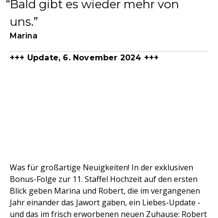
Bald gibt es wieder mehr von
uns.
Marina
+++ Update, 6. November 2024 +++
Was für großartige Neuigkeiten! In der exklusiven
Bonus-Folge zur 11. Staffel Hochzeit auf den ersten
Blick geben Marina und Robert, die im vergangenen
Jahr einander das Jawort gaben, ein Liebes-Update -
und das im frisch erworbenen neuen Zuhause: Robert