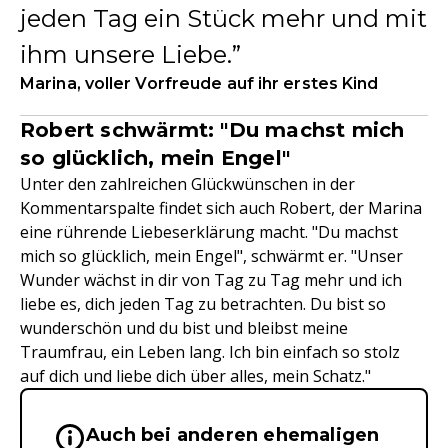
jeden Tag ein Stück mehr und mit
ihm unsere Liebe.
Marina, voller Vorfreude auf ihr erstes Kind
Robert schwärmt: "Du machst mich
so glücklich, mein Engel"
Unter den zahlreichen Glückwünschen in der
Kommentarspalte findet sich auch Robert, der Marina
eine rührende Liebeserklärung macht. "Du machst
mich so glücklich, mein Engel", schwärmt er. "Unser
Wunder wächst in dir von Tag zu Tag mehr und ich
liebe es, dich jeden Tag zu betrachten. Du bist so
wunderschön und du bist und bleibst meine
Traumfrau, ein Leben lang. Ich bin einfach so stolz
auf dich und liebe dich über alles, mein Schatz."
Auch bei anderen ehemaligen
Wichtige Hinweise & Informationen 