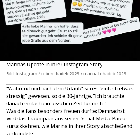
Marinas Update in ihrer Instagram-Story.
Bild: Instagram / robert_hadeb.2023 / marina.b_hadeb.2023
"Während und nach dem Urlaub" sei es "einfach etwas
stressig" gewesen, so die 30-Jährige. "Ich brauchte
danach einfach ein bisschen Zeit für mich."
Was die Fans besonders freuen dürfte: Demnächst
wird das Traumpaar aus seiner Social-Media-Pause
zurückkehren, wie Marina in ihrer Story abschließend
verkündete.