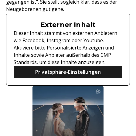
gegangen ist". Sie stellt sogleich klar, dass es der
Neugeborenen gut gehe.
Externer Inhalt
Dieser Inhalt stammt von externen Anbietern
wie Facebook, Instagram oder Youtube.
Aktiviere bitte Personalisierte Anzeigen und
Inhalte sowie Anbieter außerhalb des CMP
Standards, um diese Inhalte anzuzeigen.
Privatsphäre-Einstellungen