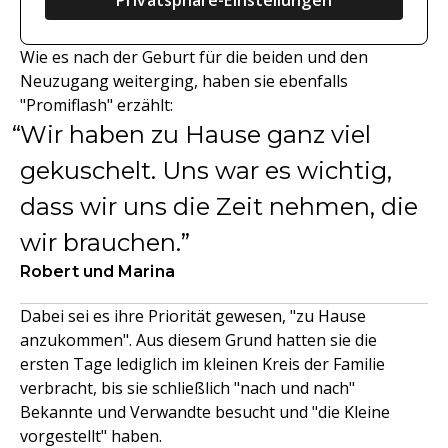
Privatsphäre-Einstellungen
Wie es nach der Geburt für die beiden und den
Neuzugang weiterging, haben sie ebenfalls
"Promiflash" erzählt:
Wir haben zu Hause ganz viel
gekuschelt. Uns war es wichtig,
dass wir uns die Zeit nehmen, die
wir brauchen.
Robert und Marina
Dabei sei es ihre Priorität gewesen, "zu Hause
anzukommen". Aus diesem Grund hatten sie die
ersten Tage lediglich im kleinen Kreis der Familie
verbracht, bis sie schließlich "nach und nach"
Bekannte und Verwandte besucht und "die Kleine
vorgestellt" haben.