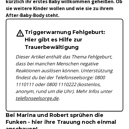
kürzlich ihr erstes Baby willkommen geheißen. Ob
sie weitere Kinder wollen und wie sie zu ihrem
After-Baby-Body steht.
Triggerwarnung Fehlgeburt:
Wichtige Hinweise & Informationen 
Hier gibt es Hilfe zur
Trauerbewältigung
Dieser Artikel enthält das Thema Fehlgeburt,
dass bei manchen Menschen negative
Reaktionen auslösen können. Unterstützung
findest du bei der Telefonseelsorge: 0800
1110111 oder 0800 1110222 (kostenlos,
anonym, rund um die Uhr). Mehr Infos unter
telefonseelsorge.de
.
Bei Marina und Robert sprühen die
Funken - hier ihre Trauung noch einmal