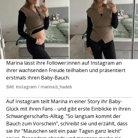
Marina lässt ihre Follower:innen auf Instagram an
ihrer wachsenden Freude teilhaben und präsentiert
erstmals ihren Baby-Bauch.
Bild: Instagram / marina.b_hadeb
Auf Instagram teilt Marina in einer Story ihr Baby-
Glück mit ihren Fans - und gibt erste Einblicke in ihren
Schwangerschafts-Alltag. "So langsam kommt der
Bauch zum Vorschein", schreibt sie und erzählt, dass
sie ihr "Mäuschen seit ein paar Tagen ganz leicht"