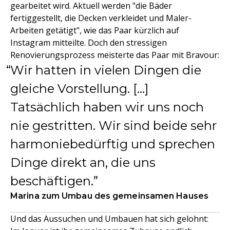
gearbeitet wird. Aktuell werden "die Bäder
fertiggestellt, die Decken verkleidet und Maler-
Arbeiten getätigt", wie das Paar kürzlich auf
Instagram mitteilte. Doch den stressigen
Renovierungsprozess meisterte das Paar mit Bravour:
Wir hatten in vielen Dingen die
gleiche Vorstellung. […]
Tatsächlich haben wir uns noch
nie gestritten. Wir sind beide sehr
harmoniebedürftig und sprechen
Dinge direkt an, die uns
beschäftigen.
Marina zum Umbau des gemeinsamen Hauses
Und das Aussuchen und Umbauen hat sich gelohnt: