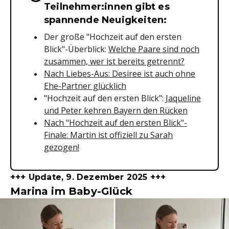
Teilnehmer:innen gibt es
spannende Neuigkeiten:
Der große "Hochzeit auf den ersten
Blick"-Überblick:
Welche Paare sind noch
zusammen, wer ist bereits getrennt?
Nach Liebes-Aus: Desiree ist auch ohne
Ehe-Partner glücklich
"Hochzeit auf den ersten Blick":
Jaqueline
und Peter kehren Bayern den Rücken
Nach "Hochzeit auf den ersten Blick"-
Finale: Martin ist offiziell zu Sarah
gezogen!
+++ Update, 9. Dezember 2025 +++
Marina im Baby-Glück