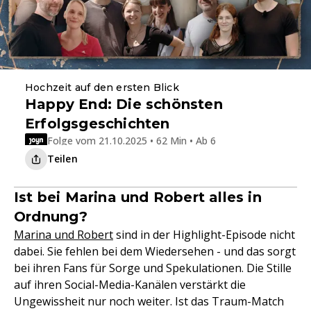
Hochzeit auf den ersten Blick
Happy End: Die schönsten
Erfolgsgeschichten
Folge vom 21.10.2025 • 62 Min • Ab 6
Teilen
Ist bei Marina und Robert alles in
Ordnung?
Marina und Robert
sind in der Highlight-Episode nicht
dabei. Sie fehlen bei dem Wiedersehen - und das sorgt
bei ihren Fans für Sorge und Spekulationen. Die Stille
auf ihren Social-Media-Kanälen verstärkt die
Ungewissheit nur noch weiter. Ist das Traum-Match