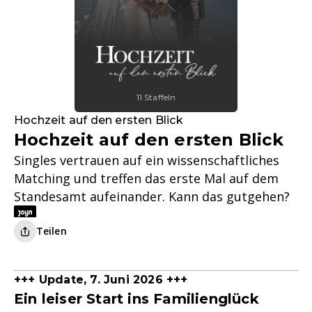
11 Staffeln
Hochzeit auf den ersten Blick
Hochzeit auf den ersten Blick
Singles vertrauen auf ein wissenschaftliches
Matching und treffen das erste Mal auf dem
Standesamt aufeinander. Kann das gutgehen?
Teilen
+++ Update, 7. Juni 2026 +++
Ein leiser Start ins Familienglück