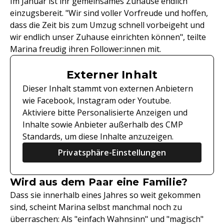
Im Januar ist ihr gemeinsames Zuhause endlich
einzugsbereit. "Wir sind voller Vorfreude und hoffen,
dass die Zeit bis zum Umzug schnell vorbeigeht und
wir endlich unser Zuhause einrichten können", teilte
Marina freudig ihren Follower:innen mit.
Externer Inhalt
Dieser Inhalt stammt von externen Anbietern
wie Facebook, Instagram oder Youtube.
Aktiviere bitte Personalisierte Anzeigen und
Inhalte sowie Anbieter außerhalb des CMP
Standards, um diese Inhalte anzuzeigen.
Privatsphäre-Einstellungen
Wird aus dem Paar eine Familie?
Dass sie innerhalb eines Jahres so weit gekommen
sind, scheint Marina selbst manchmal noch zu
überraschen: Als "einfach Wahnsinn" und "magisch"