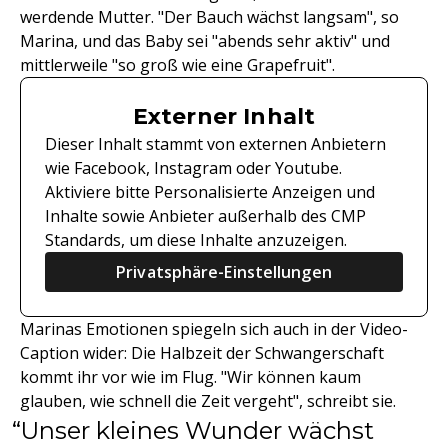
werdende Mutter. "Der Bauch wächst langsam", so
Marina, und das Baby sei "abends sehr aktiv" und
mittlerweile "so groß wie eine Grapefruit".
Externer Inhalt
Dieser Inhalt stammt von externen Anbietern
wie Facebook, Instagram oder Youtube.
Aktiviere bitte Personalisierte Anzeigen und
Inhalte sowie Anbieter außerhalb des CMP
Standards, um diese Inhalte anzuzeigen.
Privatsphäre-Einstellungen
Marinas Emotionen spiegeln sich auch in der Video-
Caption wider: Die Halbzeit der Schwangerschaft
kommt ihr vor wie im Flug. "Wir können kaum
glauben, wie schnell die Zeit vergeht", schreibt sie.
Unser kleines Wunder wächst