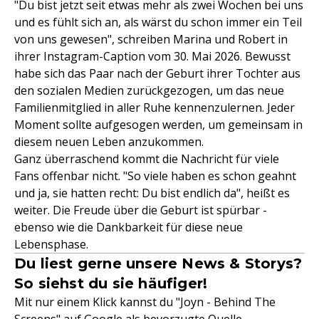
"Du bist jetzt seit etwas mehr als zwei Wochen bei uns
und es fühlt sich an, als wärst du schon immer ein Teil
von uns gewesen", schreiben Marina und Robert in
ihrer Instagram-Caption vom 30. Mai 2026. Bewusst
habe sich das Paar nach der Geburt ihrer Tochter aus
den sozialen Medien zurückgezogen, um das neue
Familienmitglied in aller Ruhe kennenzulernen. Jeder
Moment sollte aufgesogen werden, um gemeinsam in
diesem neuen Leben anzukommen.
Ganz überraschend kommt die Nachricht für viele
Fans offenbar nicht. "So viele haben es schon geahnt
und ja, sie hatten recht: Du bist endlich da", heißt es
weiter. Die Freude über die Geburt ist spürbar -
ebenso wie die Dankbarkeit für diese neue
Lebensphase.
Du liest gerne unsere News & Storys?
So siehst du sie häufiger!
Mit nur einem Klick kannst du "Joyn - Behind The