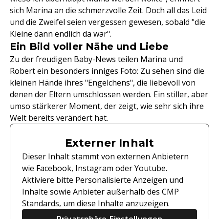
sich Marina an die schmerzvolle Zeit. Doch all das Leid
und die Zweifel seien vergessen gewesen, sobald "die
Kleine dann endlich da war".
Ein Bild voller Nähe und Liebe
Zu der freudigen Baby-News teilen Marina und
Robert ein besonders inniges Foto: Zu sehen sind die
kleinen Hände ihres "Engelchens", die liebevoll von
denen der Eltern umschlossen werden. Ein stiller, aber
umso stärkerer Moment, der zeigt, wie sehr sich ihre
Welt bereits verändert hat.
Externer Inhalt
Dieser Inhalt stammt von externen Anbietern
wie Facebook, Instagram oder Youtube.
Aktiviere bitte Personalisierte Anzeigen und
Inhalte sowie Anbieter außerhalb des CMP
Standards, um diese Inhalte anzuzeigen.