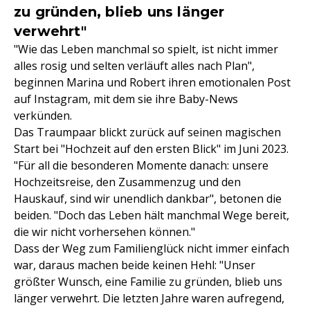
zu gründen, blieb uns länger
verwehrt"
"Wie das Leben manchmal so spielt, ist nicht immer
alles rosig und selten verläuft alles nach Plan",
beginnen Marina und Robert ihren emotionalen Post
auf Instagram, mit dem sie ihre Baby-News
verkünden.
Das Traumpaar blickt zurück auf seinen magischen
Start bei "Hochzeit auf den ersten Blick" im Juni 2023.
"Für all die besonderen Momente danach: unsere
Hochzeitsreise, den Zusammenzug und den
Hauskauf, sind wir unendlich dankbar", betonen die
beiden. "Doch das Leben hält manchmal Wege bereit,
die wir nicht vorhersehen können."
Dass der Weg zum Familienglück nicht immer einfach
war, daraus machen beide keinen Hehl: "Unser
größter Wunsch, eine Familie zu gründen, blieb uns
länger verwehrt. Die letzten Jahre waren aufregend,