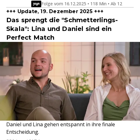
Folge vom 16.12.2025 • 118 Min • Ab 12
+++ Update, 19. Dezember 2025 +++
Das sprengt die "Schmetterlings-
Skala": Lina und Daniel sind ein
Perfect Match
Daniel und Lina gehen entspannt in ihre finale
Entscheidung.