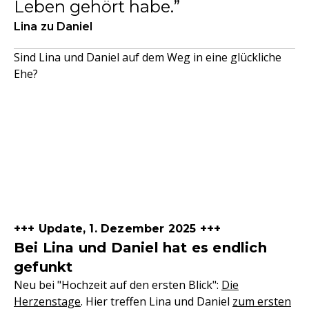
Leben gehört habe.
Lina zu Daniel
Sind Lina und Daniel auf dem Weg in eine glückliche
Ehe?
+++ Update, 1. Dezember 2025 +++
Bei Lina und Daniel hat es endlich
gefunkt
Neu bei "Hochzeit auf den ersten Blick":
Die
Herzenstage
. Hier treffen Lina und Daniel
zum ersten