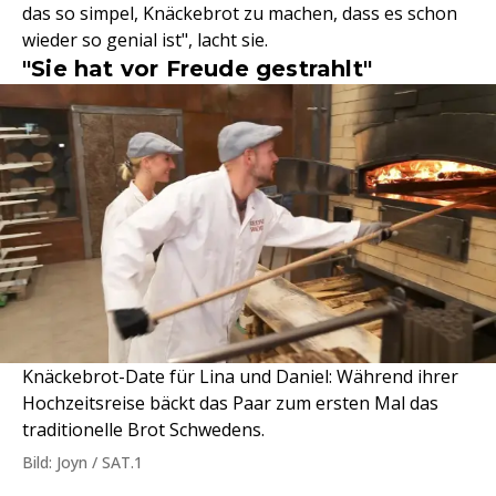
das so simpel, Knäckebrot zu machen, dass es schon
wieder so genial ist", lacht sie.
"Sie hat vor Freude gestrahlt"
Knäckebrot-Date für Lina und Daniel: Während ihrer
Hochzeitsreise bäckt das Paar zum ersten Mal das
traditionelle Brot Schwedens.
Bild: Joyn / SAT.1