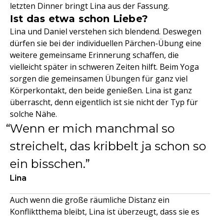
letzten Dinner bringt Lina aus der Fassung.
Ist das etwa schon Liebe?
Lina und Daniel verstehen sich blendend. Deswegen
dürfen sie bei der individuellen Pärchen-Übung eine
weitere gemeinsame Erinnerung schaffen, die
vielleicht später in schweren Zeiten hilft. Beim Yoga
sorgen die gemeinsamen Übungen für ganz viel
Körperkontakt, den beide genießen. Lina ist ganz
überrascht, denn eigentlich ist sie nicht der Typ für
solche Nähe.
Wenn er mich manchmal so
streichelt, das kribbelt ja schon so
ein bisschen.
Lina
Auch wenn die große räumliche Distanz ein
Konfliktthema bleibt, Lina ist überzeugt, dass sie es