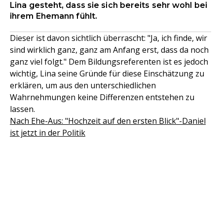
Lina gesteht, dass sie sich bereits sehr wohl bei
ihrem Ehemann fühlt.
Dieser ist davon sichtlich überrascht: "Ja, ich finde, wir
sind wirklich ganz, ganz am Anfang erst, dass da noch
ganz viel folgt." Dem Bildungsreferenten ist es jedoch
wichtig, Lina seine Gründe für diese Einschätzung zu
erklären, um aus den unterschiedlichen
Wahrnehmungen keine Differenzen entstehen zu
lassen.
Nach Ehe-Aus: "Hochzeit auf den ersten Blick"-Daniel
ist jetzt in der Politik