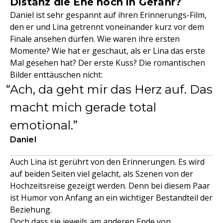
Distanz die Ehe noch in Gefahr?
Daniel ist sehr gespannt auf ihren Erinnerungs-Film,
den er und Lina getrennt voneinander kurz vor dem
Finale ansehen dürfen. Wie waren ihre ersten
Momente? Wie hat er geschaut, als er Lina das erste
Mal gesehen hat? Der erste Kuss? Die romantischen
Bilder enttäuschen nicht:
Ach, da geht mir das Herz auf. Das
macht mich gerade total
emotional.
Daniel
Auch Lina ist gerührt von den Erinnerungen. Es wird
auf beiden Seiten viel gelacht, als Szenen von der
Hochzeitsreise gezeigt werden. Denn bei diesem Paar
ist Humor von Anfang an ein wichtiger Bestandteil der
Beziehung.
Doch dass sie jeweils am anderen Ende von