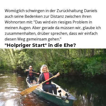
Womöglich schwingen in der Zurückhaltung Daniels
auch seine Bedenken zur Distanz zwischen ihren
Wohnorten mit: "Das wird ein riesiges Problem in
meinen Augen. Aber gerade da müssen wir, glaube ich
zusammenhalten, drüber sprechen, dass wir einfach
diesen Weg gemeinsam gehen."
"Holpriger Start" in die Ehe?