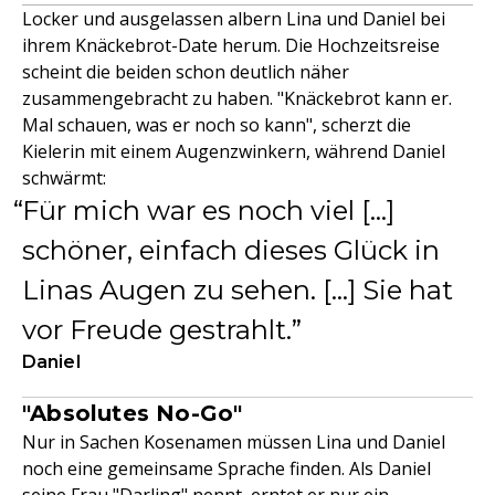
Locker und ausgelassen albern Lina und Daniel bei
ihrem Knäckebrot-Date herum. Die Hochzeitsreise
scheint die beiden schon deutlich näher
zusammengebracht zu haben. "Knäckebrot kann er.
Mal schauen, was er noch so kann", scherzt die
Kielerin mit einem Augenzwinkern, während Daniel
schwärmt:
Für mich war es noch viel […]
schöner, einfach dieses Glück in
Linas Augen zu sehen. […] Sie hat
vor Freude gestrahlt.
Daniel
"Absolutes No-Go"
Nur in Sachen Kosenamen müssen Lina und Daniel
noch eine gemeinsame Sprache finden. Als Daniel