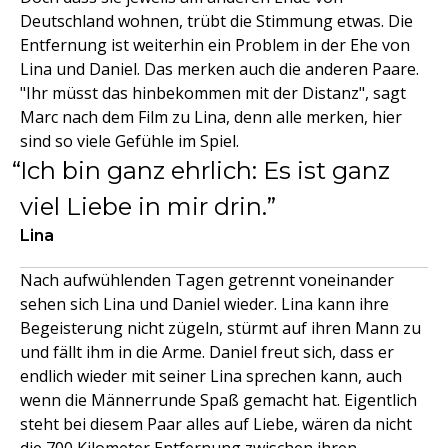
Deutschland wohnen, trübt die Stimmung etwas. Die
Entfernung ist weiterhin ein Problem in der Ehe von
Lina und Daniel. Das merken auch die anderen Paare.
"Ihr müsst das hinbekommen mit der Distanz", sagt
Marc nach dem Film zu Lina, denn alle merken, hier
sind so viele Gefühle im Spiel.
Ich bin ganz ehrlich: Es ist ganz
viel Liebe in mir drin.
Lina
Nach aufwühlenden Tagen getrennt voneinander
sehen sich Lina und Daniel wieder. Lina kann ihre
Begeisterung nicht zügeln, stürmt auf ihren Mann zu
und fällt ihm in die Arme. Daniel freut sich, dass er
endlich wieder mit seiner Lina sprechen kann, auch
wenn die Männerrunde Spaß gemacht hat. Eigentlich
steht bei diesem Paar alles auf Liebe, wären da nicht