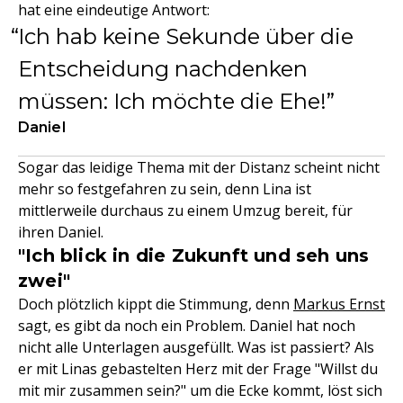
hat eine eindeutige Antwort:
Ich hab keine Sekunde über die
Entscheidung nachdenken
müssen: Ich möchte die Ehe!
Daniel
Sogar das leidige Thema mit der Distanz scheint nicht
mehr so festgefahren zu sein, denn Lina ist
mittlerweile durchaus zu einem Umzug bereit, für
ihren Daniel.
"Ich blick in die Zukunft und seh uns
zwei"
Doch plötzlich kippt die Stimmung, denn
Markus Ernst
sagt, es gibt da noch ein Problem. Daniel hat noch
nicht alle Unterlagen ausgefüllt. Was ist passiert? Als
er mit Linas gebastelten Herz mit der Frage "Willst du
mit mir zusammen sein?" um die Ecke kommt, löst sich