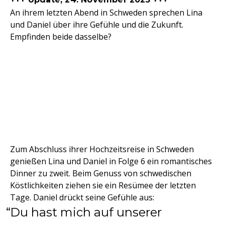
An ihrem letzten Abend in Schweden sprechen Lina
und Daniel über ihre Gefühle und die Zukunft.
Empfinden beide dasselbe?
Zum Abschluss ihrer Hochzeitsreise in Schweden
genießen Lina und Daniel in Folge 6 ein romantisches
Dinner zu zweit. Beim Genuss von schwedischen
Köstlichkeiten ziehen sie ein Resümee der letzten
Tage. Daniel drückt seine Gefühle aus:
Du hast mich auf unserer