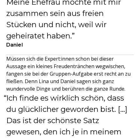
Meine Ehefrau möchte mit mir
zusammen sein aus freien
Stücken und nicht, weil wir
geheiratet haben.
Daniel
Müssen sich die Expert:innen schon bei dieser
Aussage ein kleines Freudentränchen wegwischen,
fangen sie bei der Gruppen-Aufgabe erst recht an zu
fließen. Denn Lina und Daniel sagen sich ganz
wundervolle Dinge und berühren die ganze Runde.
Ich finde es wirklich schön, dass
du glücklicher geworden bist. [...]
Das ist der schönste Satz
gewesen, den ich je in meinem