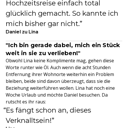
Hochzeitsreise einfach total
glücklich gemacht. So kannte ich
mich bisher gar nicht.
Daniel zu Lina
"Ich bin gerade dabei, mich ein Stück
weit in sie zu verlieben!"
Obwohl Lina keine Komplimente mag, gehen diese
Worte runter wie Öl. Auch wenn die acht Stunden
Entfernung ihrer Wohnorte weiterhin ein Problem
bleiben, beide sind davon überzeugt, dass sie die
Beziehung weiterführen wollen. Lina hat noch eine
Woche Urlaub und möchte Daniel besuchen. Da
rutscht es ihr raus:
Es fängt schon an, dieses
Verknalltsein!