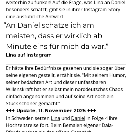
weiterhin zu funken! Auf die Frage, was Lina an Daniel
besonders schätzt, gibt sie in ihrer Instagram-Story
eine ausführliche Antwort.
An Daniel schätze ich am
meisten, dass er wirklich ab
Minute eins für mich da war.
Lina auf Instagram
Er hätte ihre Bedürfnisse gesehen und sie sogar über
seine eigenen gestellt, erzählt sie. "Mit seinem Humor,
seiner bedachten Art und dieser unfassbaren
Willenskraft hat er selbst mein norddeutsches Chaos
einfach angenommen und auf seine Art noch ein
Stück schöner gemacht."
+++ Update, 11. November 2025 +++
In Schweden setzen
Lina
und
Daniel
in Folge 4 ihre
Hochzeitsreise fort. Beim Bemalen eigener Dala-