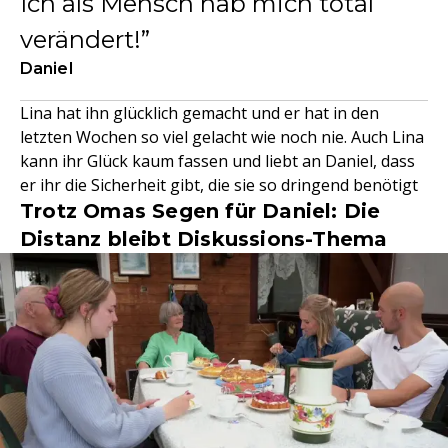
Ich als Mensch hab mich total
verändert!
Daniel
Lina hat ihn glücklich gemacht und er hat in den
letzten Wochen so viel gelacht wie noch nie. Auch Lina
kann ihr Glück kaum fassen und liebt an Daniel, dass
er ihr die Sicherheit gibt, die sie so dringend benötigt
Trotz Omas Segen für Daniel: Die
Distanz bleibt Diskussions-Thema