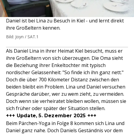
Daniel ist bei Lina zu Besuch in Kiel - und lernt direkt
ihre Großeltern kennen.
Bild: Joyn / SAT.1
Als Daniel Lina in ihrer Heimat Kiel besucht, muss er
ihre Großeltern von sich überzeugen. Die Oma sieht
die Beziehung ihrer Enkeltochter mit typisch
nordischer Gelassenheit: "So finde ich ihn ganz nett."
Doch die über 700 Kilometer Distanz zwischen den
beiden bleibt ein Problem. Lina und Daniel versuchen
Gespräche darüber, wer zu wem zieht, zu vermeiden.
Doch wenn sie verheiratet bleiben wollen, müssen sie
sich früher oder später der Situation stellen.
+++ Update, 5. Dezember 2025 +++
Beim Pärchen-Yoga in Folge 8 kommen sich Lina und
Daniel ganz nahe. Doch Daniels Geständnis vor dem