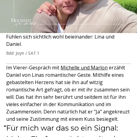
Fühlen sich sichtlich wohl beieinander: Lina und
Daniel.
Bild: Joyn / SAT.1
Im Vierer-Gespräch mit
Michelle und Marlon
erzählt
Daniel von Linas romantischer Geste. Mithilfe eines
gebastelten Herzens hat sie ihn auf witzig
romantische Art gefragt, ob er mit ihr zusammen sein
will. Das hat ihn sehr berührt und seitdem ist für ihn
vieles einfacher in der Kommunikation und im
Zusammensein. Denn natürlich hat er "Ja" angekreuzt
und seine Zustimmung mit einem Kuss besiegelt.
Für mich war das so ein Signal: