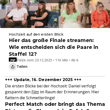
Hochzeit auf den ersten Blick
Hier das große Finale streamen:
Wie entscheiden sich die Paare in
Staffel 12?
Folge vom 23.12.2025 • 116 Min • Ab 6
Teilen
+++ Update, 16. Dezember 2025 +++
Die ersten Blicke bei der Hochzeit: Daniel verfolgt
gespannt den
Film
im Raum der Erinnerungen. Hier
flattern die Schmetterlinge!
Perfect Match oder bringt das Thema