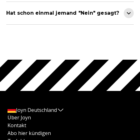
Hat schon einmal jemand "Nein" gesagt?
Joyn Deutschland
Über Joyn
Kontakt
Abo hier kündigen