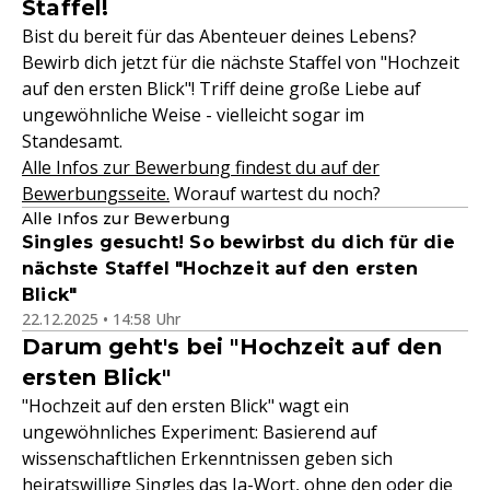
Staffel!
Bist du bereit für das Abenteuer deines Lebens?
Bewirb dich jetzt für die nächste Staffel von "Hochzeit
auf den ersten Blick"! Triff deine große Liebe auf
ungewöhnliche Weise - vielleicht sogar im
Standesamt.
Alle Infos zur Bewerbung findest du auf der
Bewerbungsseite.
Worauf wartest du noch?
Alle Infos zur Bewerbung
Singles gesucht! So bewirbst du dich für die
nächste Staffel "Hochzeit auf den ersten
Blick"
22.12.2025 • 14:58 Uhr
Darum geht's bei "Hochzeit auf den
ersten Blick"
"Hochzeit auf den ersten Blick" wagt ein
ungewöhnliches Experiment: Basierend auf
wissenschaftlichen Erkenntnissen geben sich
heiratswillige Singles das Ja-Wort, ohne den oder die