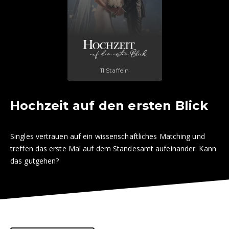
11 Staffeln
Hochzeit auf den ersten Blick
Singles vertrauen auf ein wissenschaftliches Matching und
treffen das erste Mal auf dem Standesamt aufeinander. Kann
das gutgehen?