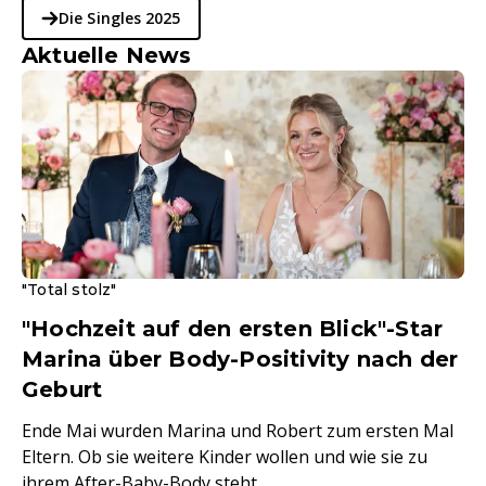
Die Singles 2025
Aktuelle News
"Total stolz"
"Hochzeit auf den ersten Blick"-Star
Marina über Body-Positivity nach der
Geburt
Ende Mai wurden Marina und Robert zum ersten Mal
Eltern. Ob sie weitere Kinder wollen und wie sie zu
ihrem After-Baby-Body steht.