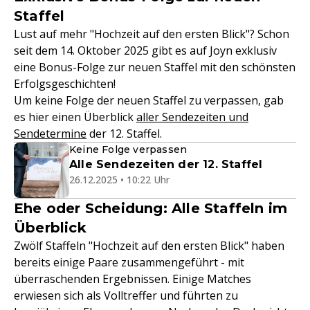
Staffel
Lust auf mehr "Hochzeit auf den ersten Blick"? Schon
seit dem 14. Oktober 2025 gibt es auf Joyn exklusiv
eine Bonus-Folge zur neuen Staffel mit den schönsten
Erfolgsgeschichten!
Um keine Folge der neuen Staffel zu verpassen, gab
es hier einen Überblick
aller Sendezeiten und
Sendetermine
der 12. Staffel.
Keine Folge verpassen
Alle Sendezeiten der 12. Staffel
26.12.2025 • 10:22 Uhr
Ehe oder Scheidung: Alle Staffeln im
Überblick
Zwölf Staffeln "Hochzeit auf den ersten Blick" haben
bereits einige Paare zusammengeführt - mit
überraschenden Ergebnissen. Einige Matches
erwiesen sich als Volltreffer und führten zu