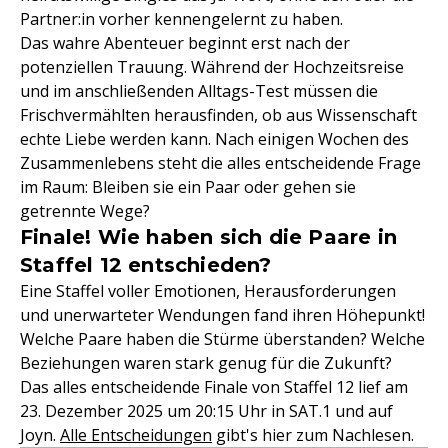
Partner:in vorher kennengelernt zu haben.
Das wahre Abenteuer beginnt erst nach der
potenziellen Trauung. Während der Hochzeitsreise
und im anschließenden Alltags-Test müssen die
Frischvermählten herausfinden, ob aus Wissenschaft
echte Liebe werden kann. Nach einigen Wochen des
Zusammenlebens steht die alles entscheidende Frage
im Raum: Bleiben sie ein Paar oder gehen sie
getrennte Wege?
Finale! Wie haben sich die Paare in
Staffel 12 entschieden?
Eine Staffel voller Emotionen, Herausforderungen
und unerwarteter Wendungen fand ihren Höhepunkt!
Welche Paare haben die Stürme überstanden? Welche
Beziehungen waren stark genug für die Zukunft?
Das alles entscheidende Finale von Staffel 12 lief am
23. Dezember 2025 um 20:15 Uhr in SAT.1 und auf
Joyn.
Alle Entscheidungen
gibt's hier zum Nachlesen.