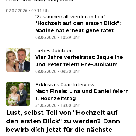
02.07.2026 • 07:11 Uhr
"Zusammen alt werden mit dir"
"Hochzeit auf den ersten Blick":
Nadine hat erneut geheiratet
08.06.2026 • 10:29 Uhr
Liebes-Jubiläum
Vier Jahre verheiratet: Jaqueline
und Peter feiern Ehe-Jubiläum
08.06.2026 • 09:30 Uhr
Exklusives Paar-Interview
Nach Finale: Lina und Daniel feiern
1. Hochzeitstag
31.05.2026 • 13:00 Uhr
Lust, selbst Teil von "Hochzeit auf
den ersten Blick" zu werden? Dann
bewirb dich jetzt für die nächste