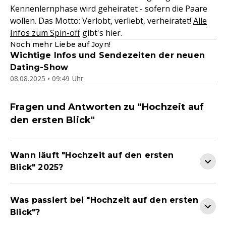
Kennenlernphase wird geheiratet - sofern die Paare
wollen. Das Motto: Verlobt, verliebt, verheiratet!
Alle
Infos zum Spin-off
gibt's hier.
Noch mehr Liebe auf Joyn!
Wichtige Infos und Sendezeiten der neuen
Dating-Show
08.08.2025 • 09:49 Uhr
Fragen und Antworten zu "Hochzeit auf
den ersten Blick"
Wann läuft "Hochzeit auf den ersten
Blick" 2025?
Was passiert bei "Hochzeit auf den ersten
Blick"?