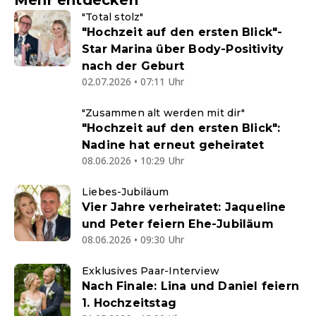
Mehr entdecken
"Total stolz"
"Hochzeit auf den ersten Blick"-
Star Marina über Body-Positivity
nach der Geburt
02.07.2026 • 07:11 Uhr
"Zusammen alt werden mit dir"
"Hochzeit auf den ersten Blick":
Nadine hat erneut geheiratet
08.06.2026 • 10:29 Uhr
Liebes-Jubiläum
Vier Jahre verheiratet: Jaqueline
und Peter feiern Ehe-Jubiläum
08.06.2026 • 09:30 Uhr
Exklusives Paar-Interview
Nach Finale: Lina und Daniel feiern
1. Hochzeitstag