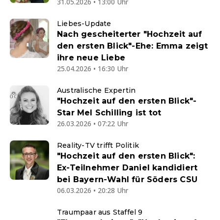
31.05.2026 • 13:00 Uhr
Liebes-Update
Nach gescheiterter "Hochzeit auf
den ersten Blick"-Ehe: Emma zeigt
ihre neue Liebe
25.04.2026 • 16:30 Uhr
Australische Expertin
"Hochzeit auf den ersten Blick"-
Star Mel Schilling ist tot
26.03.2026 • 07:22 Uhr
Reality-TV trifft Politik
"Hochzeit auf den ersten Blick":
Ex-Teilnehmer Daniel kandidiert
bei Bayern-Wahl für Söders CSU
06.03.2026 • 20:28 Uhr
Traumpaar aus Staffel 9