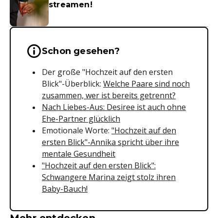
streamen!
Wichtige Hinweise & Informationen 
Schon gesehen?
Der große "Hochzeit auf den ersten
Blick"-Überblick:
Welche Paare sind noch
zusammen, wer ist bereits getrennt?
Nach Liebes-Aus: Desiree ist auch ohne
Ehe-Partner glücklich
Emotionale Worte:
"Hochzeit auf den
ersten Blick"-Annika spricht über ihre
mentale Gesundheit
"Hochzeit auf den ersten Blick":
Schwangere Marina zeigt stolz ihren
Baby-Bauch!