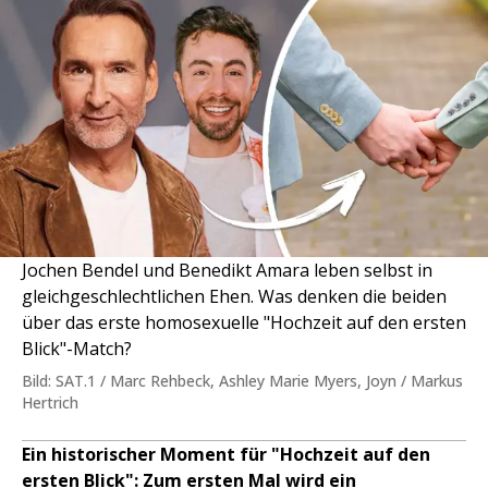
Jochen Bendel und Benedikt Amara leben selbst in
gleichgeschlechtlichen Ehen. Was denken die beiden
über das erste homosexuelle "Hochzeit auf den ersten
Blick"-Match?
Bild: SAT.1 / Marc Rehbeck, Ashley Marie Myers, Joyn / Markus
Hertrich
Ein historischer Moment für "Hochzeit auf den
ersten Blick": Zum ersten Mal wird ein