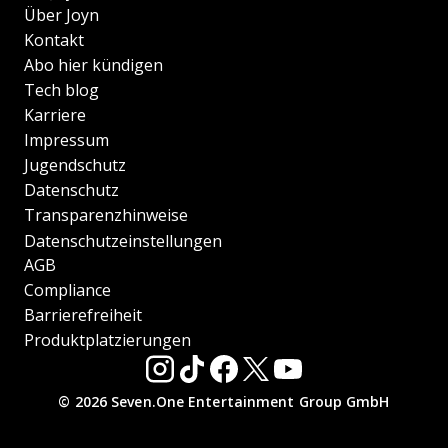
Über Joyn
Kontakt
Abo hier kündigen
Tech blog
Karriere
Impressum
Jugendschutz
Datenschutz
Transparenzhinweise
Datenschutzeinstellungen
AGB
Compliance
Barrierefreiheit
Produktplatzierungen
© 2026 Seven.One Entertainment Group GmbH