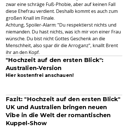
zwar eine schräge Fuß-Phobie, aber auf keinen Fall
diese Ehefrau verdient. Deshalb kommt es auch zum
großen Knall im Finale.
Achtung, Spoiler-Alarm: "Du respektierst nichts und
niemanden. Du hast nichts, was ich mir von einer Frau
wünsche. Du bist nicht Gottes Geschenk an die
Menschheit, also spar dir die Arroganz", knallt Brent
ihr an den Kopf.
"Hochzeit auf den ersten Blick":
Australien-Version
Hier kostenfrei anschauen!
Fazit: "Hochzeit auf den ersten Blick"
UK und Australien bringen neuen
Vibe in die Welt der romantischen
Kuppel-Show