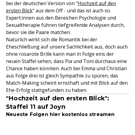
bei der deutschen Version von "
Hochzeit auf den
ersten Blick
" aus dem Off - und das ist auch so.
Expert:innen aus den Bereichen Psychologie und
Sexualtherapie führen tiefgreifende Analysen durch,
bevor sie die Paare matchen.
Natürlich wirkt sich die Romantik bei der
Eheschließung auf unsere Sachlichkeit aus, doch auch
ohne rosarote Brille kann man in Folge eins der
neuen Staffel sehen, dass Pia und Toni durchaus eine
Chance haben könnten. Auch bei Emma und Christian
aus Folge drei ist gleich Sympathie zu spüren, das
Match-Making scheint ernsthaft und mit Blick auf den
Ehe-Erfolg stattgefunden zu haben.
"Hochzeit auf den ersten Blick":
Staffel 11 auf Joyn
Neueste Folgen hier kostenlos streamen