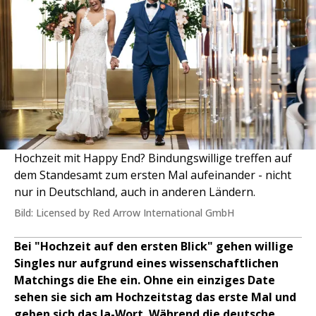
Hochzeit mit Happy End? Bindungswillige treffen auf
dem Standesamt zum ersten Mal aufeinander - nicht
nur in Deutschland, auch in anderen Ländern.
Bild: Licensed by Red Arrow International GmbH
Bei "Hochzeit auf den ersten Blick" gehen willige
Singles nur aufgrund eines wissenschaftlichen
Matchings die Ehe ein. Ohne ein einziges Date
sehen sie sich am Hochzeitstag das erste Mal und
geben sich das Ja-Wort. Während die deutsche