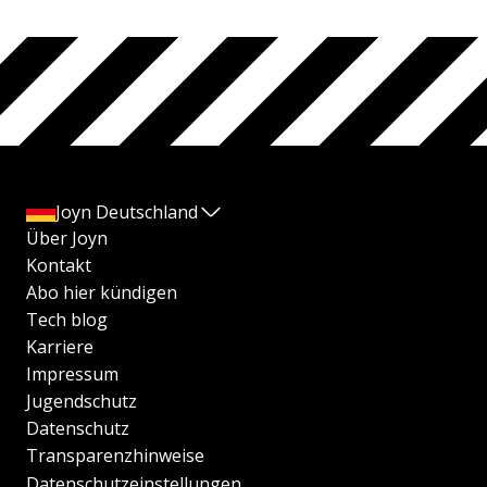
Joyn Deutschland
Über Joyn
Kontakt
Abo hier kündigen
Tech blog
Karriere
Impressum
Jugendschutz
Datenschutz
Transparenzhinweise
Datenschutzeinstellungen