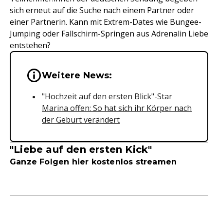
sich erneut auf die Suche nach einem Partner oder
einer Partnerin. Kann mit Extrem-Dates wie Bungee-
Jumping oder Fallschirm-Springen aus Adrenalin Liebe
entstehen?
Wichtige Hinweise & Informationen 
Weitere News:
"Hochzeit auf den ersten Blick"-Star
Marina offen: So hat sich ihr Körper nach
der Geburt verändert
"Liebe auf den ersten Kick"
Ganze Folgen hier kostenlos streamen