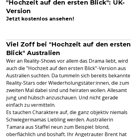
"Hochzeit auf den ersten Blick": UK-
Version
Jetzt kostenlos ansehen!
Viel Zoff bei "Hochzeit auf den ersten
Blick" Australien
Wer an Reality-Shows vor allem das Drama liebt, wird
auch die "Hochzeit auf den ersten Blick"-Version aus
Australien suchten. Da tummeln sich bereits bekannte
Reality-Stars oder Wiederholungstäter:innen, die zum
zweiten Mal dabei sind und heiraten wollen. Allesamt
jung und hübsch anzuschauen. Und nicht gerade
einfach zu vermitteln.
Es tauchen Charaktere auf, die ganz objektiv niemals
Schwiegermamas Liebling werden. Australierin
Tamara aus Staffel neun zum Beispiel: blond,
oberflächlich und boshaft. Ihr Angetrauter Brent hat