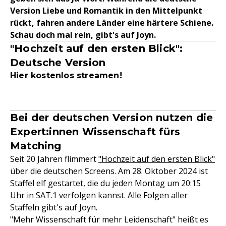
Version Liebe und Romantik in den Mittelpunkt
rückt, fahren andere Länder eine härtere Schiene.
Schau doch mal rein, gibt's auf Joyn.
"Hochzeit auf den ersten Blick":
Deutsche Version
Hier kostenlos streamen!
Bei der deutschen Version nutzen die
Expert:innen Wissenschaft fürs
Matching
Seit 20 Jahren flimmert
"Hochzeit auf den ersten Blick"
über die deutschen Screens. Am 28. Oktober 2024 ist
Staffel elf gestartet, die du jeden Montag um 20:15
Uhr in SAT.1 verfolgen kannst. Alle Folgen aller
Staffeln gibt's auf Joyn.
"Mehr Wissenschaft für mehr Leidenschaft" heißt es