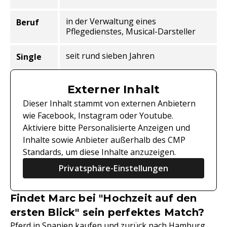
in der Verwaltung eines
Beruf
Pflegedienstes, Musical-Darsteller
seit rund sieben Jahren
Single
Externer Inhalt
Dieser Inhalt stammt von externen Anbietern
wie Facebook, Instagram oder Youtube.
Aktiviere bitte Personalisierte Anzeigen und
Inhalte sowie Anbieter außerhalb des CMP
Standards, um diese Inhalte anzuzeigen.
Privatsphäre-Einstellungen
Findet Marc bei "Hochzeit auf den
ersten Blick" sein perfektes Match?
Pferd in Spanien kaufen und zurück nach Hamburg