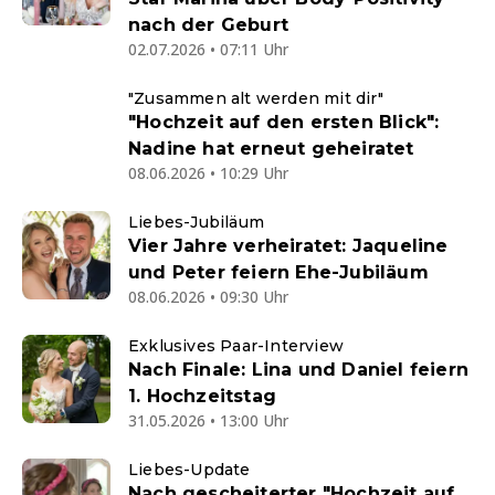
nach der Geburt
02.07.2026 • 07:11 Uhr
"Zusammen alt werden mit dir"
"Hochzeit auf den ersten Blick":
Nadine hat erneut geheiratet
08.06.2026 • 10:29 Uhr
Liebes-Jubiläum
Vier Jahre verheiratet: Jaqueline
und Peter feiern Ehe-Jubiläum
08.06.2026 • 09:30 Uhr
Exklusives Paar-Interview
Nach Finale: Lina und Daniel feiern
1. Hochzeitstag
31.05.2026 • 13:00 Uhr
Liebes-Update
Nach gescheiterter "Hochzeit auf