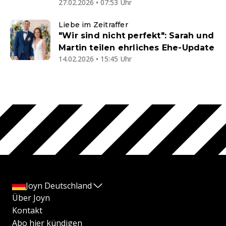
27.02.2026 • 07:53 Uhr
Liebe im Zeitraffer
"Wir sind nicht perfekt": Sarah und
Martin teilen ehrliches Ehe-Update
14.02.2026 • 15:45 Uhr
Joyn Deutschland
Über Joyn
Kontakt
Abo hier kündigen