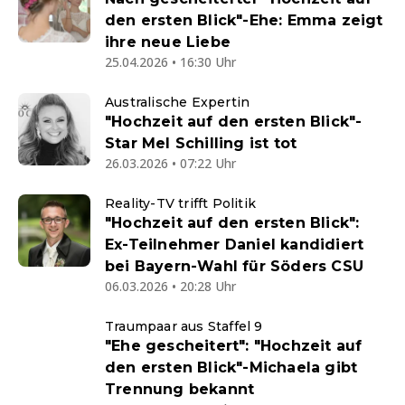
den ersten Blick"-Ehe: Emma zeigt
ihre neue Liebe
25.04.2026 • 16:30 Uhr
Australische Expertin
"Hochzeit auf den ersten Blick"-
Star Mel Schilling ist tot
26.03.2026 • 07:22 Uhr
Reality-TV trifft Politik
"Hochzeit auf den ersten Blick":
Ex-Teilnehmer Daniel kandidiert
bei Bayern-Wahl für Söders CSU
06.03.2026 • 20:28 Uhr
Traumpaar aus Staffel 9
"Ehe gescheitert": "Hochzeit auf
den ersten Blick"-Michaela gibt
Trennung bekannt