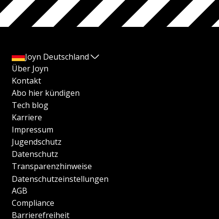
Joyn Deutschland
Über Joyn
Kontakt
Abo hier kündigen
Tech blog
Karriere
Impressum
Jugendschutz
Datenschutz
Transparenzhinweise
Datenschutzeinstellungen
AGB
Compliance
Barrierefreiheit