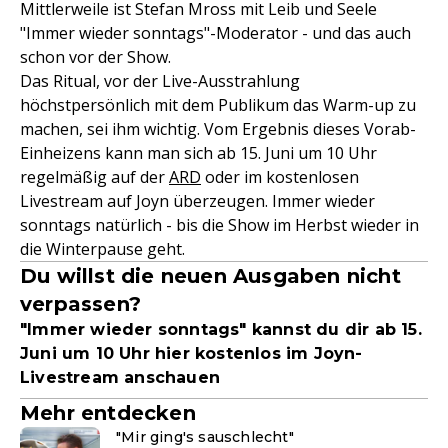
Mittlerweile ist Stefan Mross mit Leib und Seele
"Immer wieder sonntags"-Moderator - und das auch
schon vor der Show.
Das Ritual, vor der Live-Ausstrahlung
höchstpersönlich mit dem Publikum das Warm-up zu
machen, sei ihm wichtig. Vom Ergebnis dieses Vorab-
Einheizens kann man sich ab 15. Juni um 10 Uhr
regelmäßig auf der
ARD
oder im kostenlosen
Livestream auf Joyn überzeugen. Immer wieder
sonntags natürlich - bis die Show im Herbst wieder in
die Winterpause geht.
Du willst die neuen Ausgaben nicht
verpassen?
"Immer wieder sonntags" kannst du dir ab 15.
Juni um 10 Uhr hier kostenlos im Joyn-
Livestream anschauen
Mehr entdecken
"Mir ging's sauschlecht"