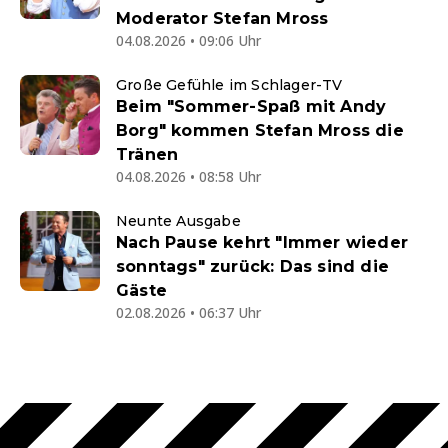
Moderator Stefan Mross
04.08.2026 • 09:06 Uhr
Große Gefühle im Schlager-TV
Beim "Sommer-Spaß mit Andy
Borg" kommen Stefan Mross die
Tränen
04.08.2026 • 08:58 Uhr
Neunte Ausgabe
Nach Pause kehrt "Immer wieder
sonntags" zurück: Das sind die
Gäste
02.08.2026 • 06:37 Uhr