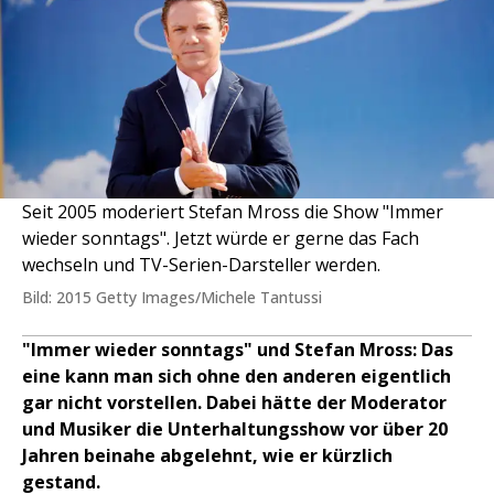
Seit 2005 moderiert Stefan Mross die Show "Immer
wieder sonntags". Jetzt würde er gerne das Fach
wechseln und TV-Serien-Darsteller werden.
Bild: 2015 Getty Images/Michele Tantussi
"Immer wieder sonntags" und Stefan Mross: Das
eine kann man sich ohne den anderen eigentlich
gar nicht vorstellen. Dabei hätte der Moderator
und Musiker die Unterhaltungsshow vor über 20
Jahren beinahe abgelehnt, wie er kürzlich
gestand.