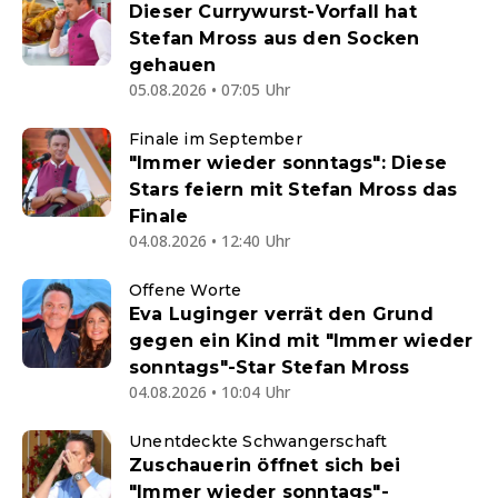
Dieser Currywurst-Vorfall hat
Stefan Mross aus den Socken
gehauen
05.08.2026 • 07:05 Uhr
Finale im September
"Immer wieder sonntags": Diese
Stars feiern mit Stefan Mross das
Finale
04.08.2026 • 12:40 Uhr
Offene Worte
Eva Luginger verrät den Grund
gegen ein Kind mit "Immer wieder
sonntags"-Star Stefan Mross
04.08.2026 • 10:04 Uhr
Unentdeckte Schwangerschaft
Zuschauerin öffnet sich bei
"Immer wieder sonntags"-