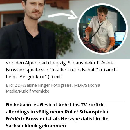
Von den Alpen nach Leipzig: Schauspieler Frédéric
Brossier spielte vor "In aller Freundschaft" (r.) auch
beim "Bergdoktor" (l.) mit.
Bild: ZDF/Sabine Finger Fotografie, MDR/Saxonia
Media/Rudolf Wernicke
Ein bekanntes Gesicht kehrt ins TV zurück,
allerdings in völlig neuer Rolle! Schauspieler
Frédéric Brossier ist als Herzspezialist in die
Sachsenklinik gekommen.