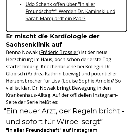
Udo Schenk offen über "In aller
Freundschaft": Werden Dr. Kaminski und
Sarah Marquardt ein Paar?
Er mischt die Kardiologie der
Sachsenklinik auf
Benno Nowak (
Frédéric Brossier
) ist der neue
Herzchirurg im Haus, doch schon der erste Tag
startet holprig. Knochenbrüche bei Kollegin Dr.
Globisch (Andrea Kathrin Loewig) und potentieller
Herzensbrecher für Lisa (Louise Sophie Arnold)? So
viel ist klar, Dr. Nowak bringt Bewegung in den
Krankenhaus-Alltag. Auf der offiziellen Instagram-
Seite der Serie heißt es:
Ein neuer Arzt, der Regeln bricht -
und sofort für Wirbel sorgt
"In aller Freundschaft" auf Instagram