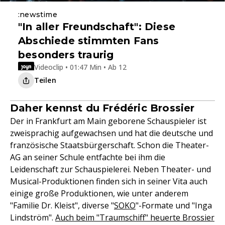
:newstime
"In aller Freundschaft": Diese
Abschiede stimmten Fans
besonders traurig
Videoclip • 01:47 Min • Ab 12
Teilen
Daher kennst du Frédéric Brossier
Der in Frankfurt am Main geborene Schauspieler ist
zweisprachig aufgewachsen und hat die deutsche und
französische Staatsbürgerschaft. Schon die Theater-
AG an seiner Schule entfachte bei ihm die
Leidenschaft zur Schauspielerei. Neben Theater- und
Musical-Produktionen finden sich in seiner Vita auch
einige große Produktionen, wie unter anderem
"Familie Dr. Kleist", diverse "
SOKO
"-Formate und "Inga
Lindström".
Auch beim "Traumschiff" heuerte Brossier