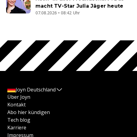
macht TV-Star Julia Jäger heute
07.08.2026 • 08:42 Uhr
Joyn Deutschland
Über Joyn
Kontakt
Abo hier kündigen
Tech blog
Karriere
Impressum