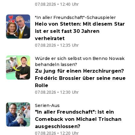
07.08.2026 • 12:40 Uhr
"In aller Freundschaft"-Schauspieler
Heio von Stetten: Mit diesem Star
ist er seit fast 30 Jahren
verheiratet
07.08.2026 • 12:35 Uhr
Würde er sich selbst von Benno Nowak
behandeln lassen?
Zu jung für einen Herzchirurgen?
Frédéric Brossier über seine neue
Rolle
07.08.2026 • 12:30 Uhr
Serien-Aus
"In aller Freundschaft": Ist ein
Comeback von Michael Trischan
ausgeschlossen?
07.08.2026 • 12:20 Uhr