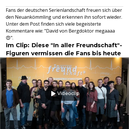
Fans der deutschen Serienlandschaft freuen sich über
den Neuankömmling und erkennen ihn sofort wieder.
Unter dem Post finden sich viele begeisterte
Kommentare wie: "David von Bergdoktor megaaaa
😍".
Im Clip: Diese "In aller Freundschaft"-
Figuren vermissen die Fans bis heute
Videoclip