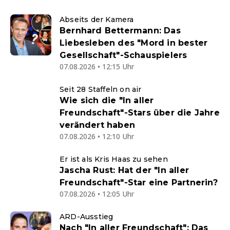
Abseits der Kamera
Bernhard Bettermann: Das
Liebesleben des "Mord in bester
Gesellschaft"-Schauspielers
07.08.2026 • 12:15 Uhr
Seit 28 Staffeln on air
Wie sich die "In aller
Freundschaft"-Stars über die Jahre
verändert haben
07.08.2026 • 12:10 Uhr
Er ist als Kris Haas zu sehen
Jascha Rust: Hat der "In aller
Freundschaft"-Star eine Partnerin?
07.08.2026 • 12:05 Uhr
ARD-Ausstieg
Nach "In aller Freundschaft": Das