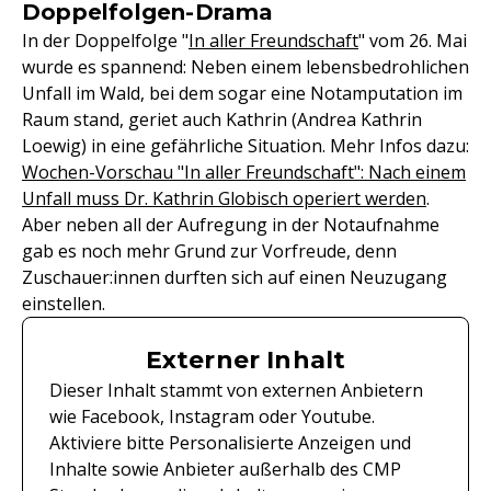
Doppelfolgen-Drama
In der Doppelfolge "
In aller Freundschaft
" vom 26. Mai
wurde es spannend: Neben einem lebensbedrohlichen
Unfall im Wald, bei dem sogar eine Notamputation im
Raum stand, geriet auch Kathrin (Andrea Kathrin
Loewig) in eine gefährliche Situation. Mehr Infos dazu:
Wochen-Vorschau "In aller Freundschaft": Nach einem
Unfall muss Dr. Kathrin Globisch operiert werden
.
Aber neben all der Aufregung in der Notaufnahme
gab es noch mehr Grund zur Vorfreude, denn
Zuschauer:innen durften sich auf einen Neuzugang
einstellen.
Externer Inhalt
Dieser Inhalt stammt von externen Anbietern
wie Facebook, Instagram oder Youtube.
Aktiviere bitte Personalisierte Anzeigen und
Inhalte sowie Anbieter außerhalb des CMP