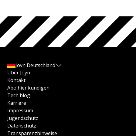
Joyn Deutschland
Über Joyn
Kontakt
Abo hier kündigen
Tech blog
Karriere
Impressum
Jugendschutz
Datenschutz
Transparenzhinweise