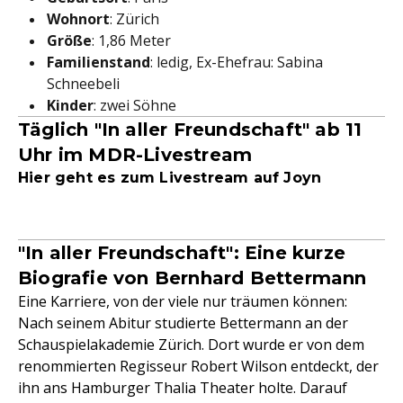
Wohnort
: Zürich
Größe
: 1,86 Meter
Familienstand
: ledig, Ex-Ehefrau: Sabina
Schneebeli
Kinder
: zwei Söhne
Täglich "In aller Freundschaft" ab 11
Uhr im MDR-Livestream
Hier geht es zum Livestream auf Joyn
"In aller Freundschaft": Eine kurze
Biografie von Bernhard Bettermann
Eine Karriere, von der viele nur träumen können:
Nach seinem Abitur studierte Bettermann an der
Schauspielakademie Zürich. Dort wurde er von dem
renommierten Regisseur Robert Wilson entdeckt, der
ihn ans Hamburger Thalia Theater holte. Darauf