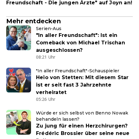
Freundschaft - Die jungen Ärzte" auf Joyn an!
Mehr entdecken
Serien-Aus
"In aller Freundschaft": Ist ein
Comeback von Michael Trischan
ausgeschlossen?
08:21 Uhr
"In aller Freundschaft"-Schauspieler
Heio von Stetten: Mit diesem Star
ist er seit fast 3 Jahrzehnte
verheiratet
05:26 Uhr
Würde er sich selbst von Benno Nowak
behandeln lassen?
Zu jung für einen Herzchirurgen?
Frédéric Brossier über seine neue