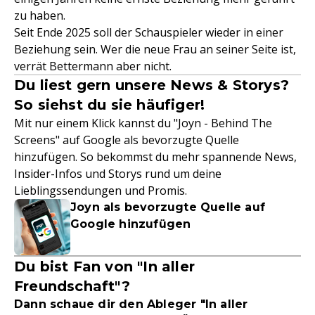
zu haben.
Seit Ende 2025 soll der Schauspieler wieder in einer
Beziehung sein. Wer die neue Frau an seiner Seite ist,
verrät Bettermann aber nicht.
Du liest gern unsere News & Storys?
So siehst du sie häufiger!
Mit nur einem Klick kannst du "Joyn - Behind The
Screens" auf Google als bevorzugte Quelle
hinzufügen. So bekommst du mehr spannende News,
Insider-Infos und Storys rund um deine
Lieblingssendungen und Promis.
Joyn als bevorzugte Quelle auf
Google hinzufügen
Du bist Fan von "In aller
Freundschaft"?
Dann schaue dir den Ableger "In aller