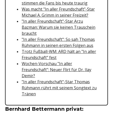
stimmen die Fans bis heute traurig
Was macht "In aller Freundschaft"-Star
Michael A. Grimm in seiner Freizeit?
"In aller Freundschaft"-Star Arzu
Bazman: Warum sie keinen Trauschein
braucht
"In aller Freundschaft": So sah Thomas
Rühmann in seinen ersten Folgen aus
Trotz Fußball-WM: ARD hält an "In aller
Freundschaft" fest
Wochen-Vorschau "In aller
Freundschaft": Neuer Flirt für Dr. Ilay
Demir?
"In aller Freundschaft"-Star Thomas
Rühmann rührt mit seinem Songtext zu
Tränen
Bernhard Bettermann privat: