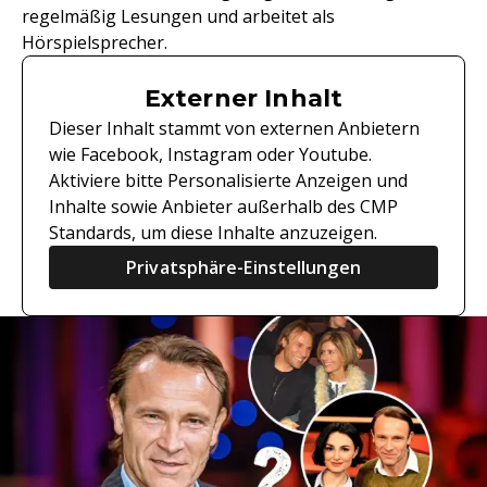
regelmäßig Lesungen und arbeitet als
Hörspielsprecher.
Externer Inhalt
Dieser Inhalt stammt von externen Anbietern
wie Facebook, Instagram oder Youtube.
Aktiviere bitte Personalisierte Anzeigen und
Inhalte sowie Anbieter außerhalb des CMP
Standards, um diese Inhalte anzuzeigen.
Privatsphäre-Einstellungen