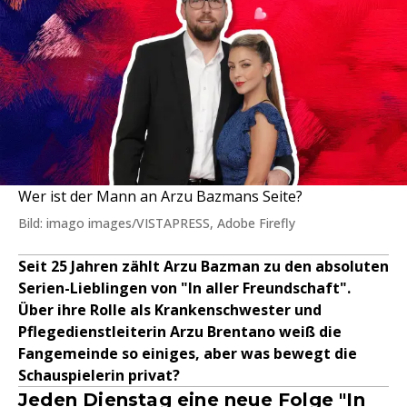
Wer ist der Mann an Arzu Bazmans Seite?
Bild: imago images/VISTAPRESS, Adobe Firefly
Seit 25 Jahren zählt Arzu Bazman zu den absoluten
Serien-Lieblingen von "In aller Freundschaft".
Über ihre Rolle als Krankenschwester und
Pflegedienstleiterin Arzu Brentano weiß die
Fangemeinde so einiges, aber was bewegt die
Schauspielerin privat?
Jeden Dienstag eine neue Folge "In