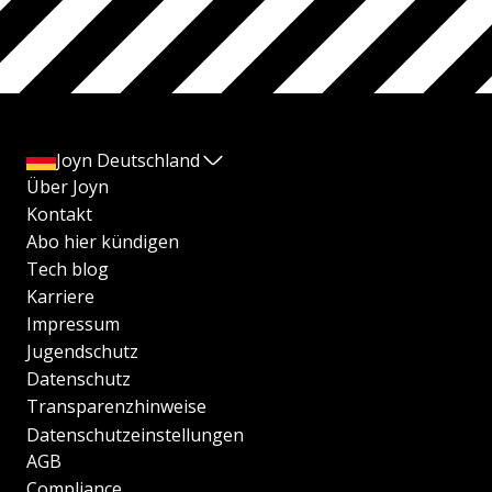
Joyn Deutschland
Über Joyn
Kontakt
Abo hier kündigen
Tech blog
Karriere
Impressum
Jugendschutz
Datenschutz
Transparenzhinweise
Datenschutzeinstellungen
AGB
Compliance