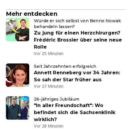
Mehr entdecken
Würde er sich selbst von Benno Nowak
behandeln lassen?
Zu jung für einen Herzchirurgen?
Frédéric Brossier über seine neue
Rolle
Vor 25 Minuten
Seit Jahrzehnten erfolgreich
Annett Renneberg vor 34 Jahren:
So sah der Star früher aus
Vor 27 Minuten
26-jähriges Jubiläum
"In aller Freundschaft": Wo
befindet sich die Sachsenklinik
wirklich?
Vor 28 Minuten