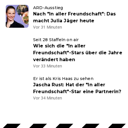
ARD-Ausstieg
Nach "In aller Freundschaft": Das
macht Julia Jäger heute
Vor 31 Minuten
Seit 28 Staffeln on air
Wie sich die "In aller
Freundschaft"-Stars über die Jahre
verändert haben
Vor 33 Minuten
Er ist als Kris Haas zu sehen
Jascha Rust: Hat der "In aller
Freundschaft"-Star eine Partnerin?
Vor 34 Minuten