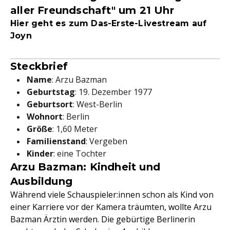
aller Freundschaft" um 21 Uhr
Hier geht es zum Das-Erste-Livestream auf
Joyn
Steckbrief
Name
: Arzu Bazman
Geburtstag
: 19. Dezember 1977
Geburtsort
: West-Berlin
Wohnort
: Berlin
Größe
: 1,60 Meter
Familienstand
: Vergeben
Kinder
: eine Tochter
Arzu Bazman: Kindheit und
Ausbildung
Während viele Schauspieler:innen schon als Kind von
einer Karriere vor der Kamera träumten, wollte Arzu
Bazman Ärztin werden. Die gebürtige Berlinerin