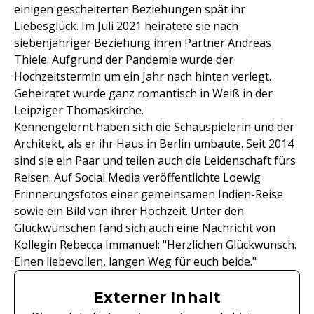
einigen gescheiterten Beziehungen spät ihr
Liebesglück. Im Juli 2021 heiratete sie nach
siebenjähriger Beziehung ihren Partner Andreas
Thiele. Aufgrund der Pandemie wurde der
Hochzeitstermin um ein Jahr nach hinten verlegt.
Geheiratet wurde ganz romantisch in Weiß in der
Leipziger Thomaskirche.
Kennengelernt haben sich die Schauspielerin und der
Architekt, als er ihr Haus in Berlin umbaute. Seit 2014
sind sie ein Paar und teilen auch die Leidenschaft fürs
Reisen. Auf Social Media veröffentlichte Loewig
Erinnerungsfotos einer gemeinsamen Indien-Reise
sowie ein Bild von ihrer Hochzeit. Unter den
Glückwünschen fand sich auch eine Nachricht von
Kollegin Rebecca Immanuel: "Herzlichen Glückwunsch.
Einen liebevollen, langen Weg für euch beide."
Externer Inhalt