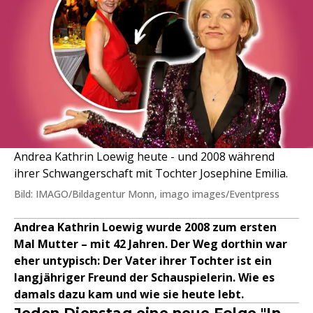
Andrea Kathrin Loewig heute - und 2008 während
ihrer Schwangerschaft mit Tochter Josephine Emilia.
Bild: IMAGO/Bildagentur Monn, imago images/Eventpress
Andrea Kathrin Loewig wurde 2008 zum ersten
Mal Mutter – mit 42 Jahren. Der Weg dorthin war
eher untypisch: Der Vater ihrer Tochter ist ein
langjähriger Freund der Schauspielerin. Wie es
damals dazu kam und wie sie heute lebt.