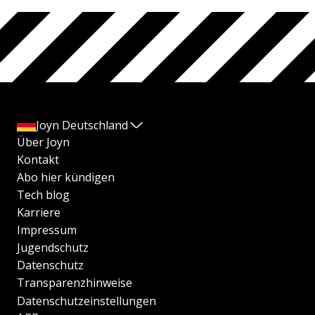
Joyn Deutschland
Über Joyn
Kontakt
Abo hier kündigen
Tech blog
Karriere
Impressum
Jugendschutz
Datenschutz
Transparenzhinweise
Datenschutzeinstellungen