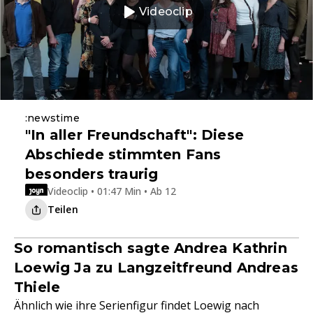
Videoclip
:newstime
"In aller Freundschaft": Diese
Abschiede stimmten Fans
besonders traurig
Videoclip • 01:47 Min • Ab 12
Teilen
So romantisch sagte Andrea Kathrin
Loewig Ja zu Langzeitfreund Andreas
Thiele
Ähnlich wie ihre Serienfigur findet Loewig nach