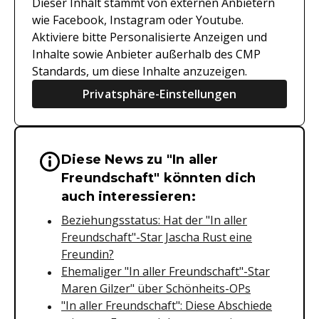
Dieser Inhalt stammt von externen Anbietern
wie Facebook, Instagram oder Youtube.
Aktiviere bitte Personalisierte Anzeigen und
Inhalte sowie Anbieter außerhalb des CMP
Standards, um diese Inhalte anzuzeigen.
Privatsphäre-Einstellungen
Diese News zu "In aller
Wichtige Hinweise & Informationen 
Freundschaft" könnten dich
auch interessieren:
Beziehungsstatus: Hat der "In aller
Freundschaft"-Star Jascha Rust eine
Freundin?
Ehemaliger "In aller Freundschaft"-Star
Maren Gilzer" über Schönheits-OPs
"In aller Freundschaft": Diese Abschiede