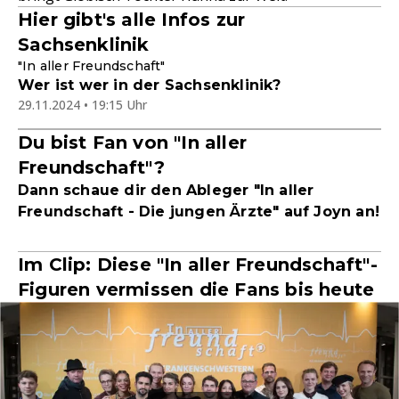
Hier gibt's alle Infos zur
Sachsenklinik
"In aller Freundschaft"
Wer ist wer in der Sachsenklinik?
29.11.2024 • 19:15 Uhr
Du bist Fan von "In aller
Freundschaft"?
Dann schaue dir den Ableger "In aller
Freundschaft - Die jungen Ärzte" auf Joyn an!
Im Clip: Diese "In aller Freundschaft"-
Figuren vermissen die Fans bis heute