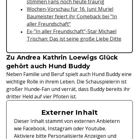
stimmen Fans noch heute traurig
Wochen-Vorschau für 16. Juni: Muriel
Baumeister feiert ihr Comeback bei "In
aller Freundschaft"
Ex-"In aller Freundschaft"-Star Michael
Trischan: Das ist seine große Liebe Ditte
Zu Andrea Kathrin Loewigs Glück
gehört auch Hund Buddy
Neben Familie und Beruf spielt auch Hund Buddy eine
wichtige Rolle in ihrem Leben. Die Schauspielerin ist
großer Hunde-Fan und verrät, dass Buddy bereits ihr
dritter Held auf vier Pfoten ist.
Externer Inhalt
Dieser Inhalt stammt von externen Anbietern
wie Facebook, Instagram oder Youtube.
Aktiviere bitte Personalisierte Anzeigen und