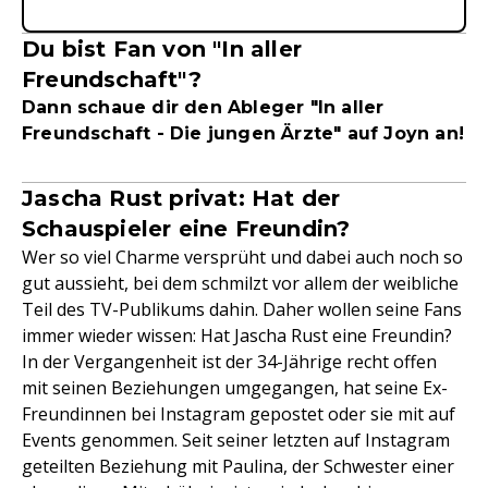
Du bist Fan von "In aller
Freundschaft"?
Dann schaue dir den Ableger "In aller
Freundschaft - Die jungen Ärzte" auf Joyn an!
Jascha Rust privat: Hat der
Schauspieler eine Freundin?
Wer so viel Charme versprüht und dabei auch noch so
gut aussieht, bei dem schmilzt vor allem der weibliche
Teil des TV-Publikums dahin. Daher wollen seine Fans
immer wieder wissen: Hat Jascha Rust eine Freundin?
In der Vergangenheit ist der 34-Jährige recht offen
mit seinen Beziehungen umgegangen, hat seine Ex-
Freundinnen bei Instagram gepostet oder sie mit auf
Events genommen. Seit seiner letzten auf Instagram
geteilten Beziehung mit Paulina, der Schwester einer