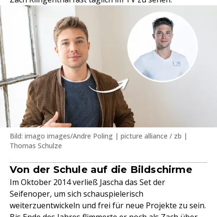
Bild: imago images/Andre Poling | picture alliance / zb |
Thomas Schulze
Von der Schule auf die Bildschirme
Im Oktober 2014 verließ Jascha das Set der
Seifenoper, um sich schauspielerisch
weiterzuentwickeln und frei für neue Projekte zu sein.