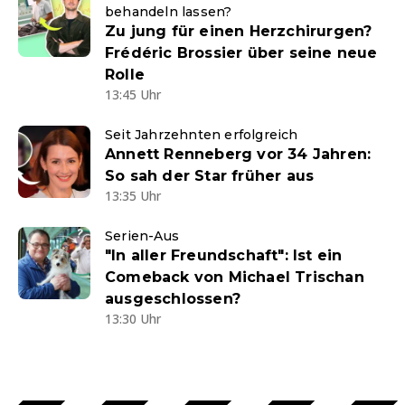
behandeln lassen?
Zu jung für einen Herzchirurgen?
Frédéric Brossier über seine neue
Rolle
13:45 Uhr
Seit Jahrzehnten erfolgreich
Annett Renneberg vor 34 Jahren:
So sah der Star früher aus
13:35 Uhr
Serien-Aus
"In aller Freundschaft": Ist ein
Comeback von Michael Trischan
ausgeschlossen?
13:30 Uhr