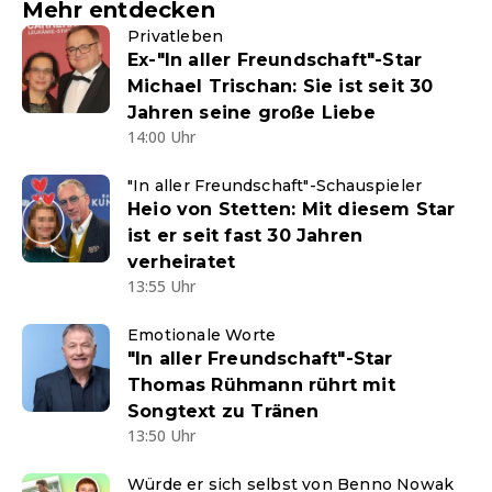
Mehr entdecken
Privatleben
Ex-"In aller Freundschaft"-Star
Michael Trischan: Sie ist seit 30
Jahren seine große Liebe
14:00 Uhr
"In aller Freundschaft"-Schauspieler
Heio von Stetten: Mit diesem Star
ist er seit fast 30 Jahren
verheiratet
13:55 Uhr
Emotionale Worte
"In aller Freundschaft"-Star
Thomas Rühmann rührt mit
Songtext zu Tränen
13:50 Uhr
Würde er sich selbst von Benno Nowak