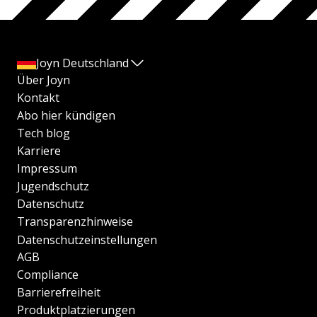
Joyn Deutschland
Über Joyn
Kontakt
Abo hier kündigen
Tech blog
Karriere
Impressum
Jugendschutz
Datenschutz
Transparenzhinweise
Datenschutzeinstellungen
AGB
Compliance
Barrierefreiheit
Produktplatzierungen