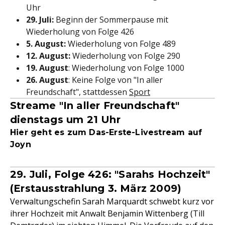
Uhr
29. Juli:
Beginn der Sommerpause mit
Wiederholung von Folge 426
5. August:
Wiederholung von Folge 489
12. August:
Wiederholung von Folge 290
19. August
: Wiederholung von Folge 1000
26. August
: Keine Folge von "In aller
Freundschaft", stattdessen
Sport
Streame "In aller Freundschaft"
dienstags um 21 Uhr
Hier geht es zum Das-Erste-Livestream auf
Joyn
29. Juli, Folge 426: "Sarahs Hochzeit"
(Erstausstrahlung 3. März 2009)
Verwaltungschefin Sarah Marquardt schwebt kurz vor
ihrer Hochzeit mit Anwalt Benjamin Wittenberg (Till