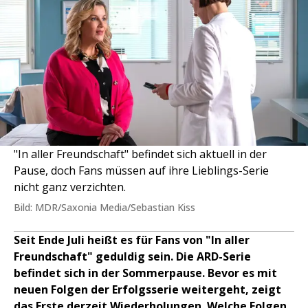
"In aller Freundschaft" befindet sich aktuell in der
Pause, doch Fans müssen auf ihre Lieblings-Serie
nicht ganz verzichten.
Bild: MDR/Saxonia Media/Sebastian Kiss
Seit Ende Juli heißt es für Fans von "In aller
Freundschaft" geduldig sein. Die ARD-Serie
befindet sich in der Sommerpause. Bevor es mit
neuen Folgen der Erfolgsserie weitergeht, zeigt
das Erste derzeit Wiederholungen. Welche Folgen