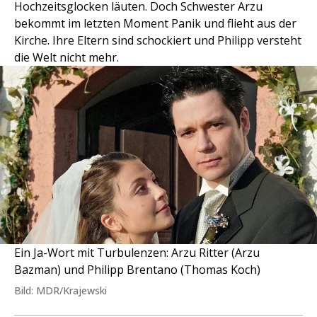
Hochzeitsglocken läuten. Doch Schwester Arzu
bekommt im letzten Moment Panik und flieht aus der
Kirche. Ihre Eltern sind schockiert und Philipp versteht
die Welt nicht mehr.
Ein Ja-Wort mit Turbulenzen: Arzu Ritter (Arzu
Bazman) und Philipp Brentano (Thomas Koch)
Bild: MDR/Krajewski