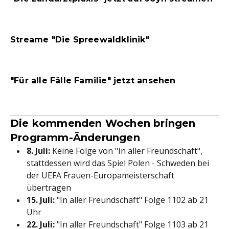
Streame "Die Spreewaldklinik"
"Für alle Fälle Familie" jetzt ansehen
Die kommenden Wochen bringen
Programm-Änderungen
8. Juli:
Keine Folge von "In aller Freundschaft",
stattdessen wird das Spiel Polen - Schweden bei
der UEFA Frauen-Europameisterschaft
übertragen
15. Juli:
"In aller Freundschaft" Folge 1102 ab 21
Uhr
22. Juli:
"In aller Freundschaft" Folge 1103 ab 21