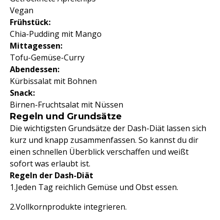
Vegan
Frühstück:
Chia-Pudding mit Mango
Mittagessen:
Tofu-Gemüse-Curry
Abendessen:
Kürbissalat mit Bohnen
Snack:
Birnen-Fruchtsalat mit Nüssen
Regeln und Grundsätze
Die wichtigsten Grundsätze der Dash-Diät lassen sich
kurz und knapp zusammenfassen. So kannst du dir
einen schnellen Überblick verschaffen und weißt
sofort was erlaubt ist.
Regeln der Dash-Diät
Jeden Tag reichlich Gemüse und Obst essen.
Vollkornprodukte integrieren.