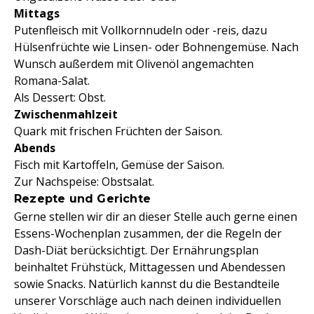
Mittags
Putenfleisch mit Vollkornnudeln oder -reis, dazu
Hülsenfrüchte wie Linsen- oder Bohnengemüse. Nach
Wunsch außerdem mit Olivenöl angemachten
Romana-Salat.
Als Dessert: Obst.
Zwischenmahlzeit
Quark mit frischen Früchten der Saison.
Abends
Fisch mit Kartoffeln, Gemüse der Saison.
Zur Nachspeise: Obstsalat.
Rezepte und Gerichte
Gerne stellen wir dir an dieser Stelle auch gerne einen
Essens-Wochenplan zusammen, der die Regeln der
Dash-Diät berücksichtigt. Der Ernährungsplan
beinhaltet Frühstück, Mittagessen und Abendessen
sowie Snacks. Natürlich kannst du die Bestandteile
unserer Vorschläge auch nach deinen individuellen