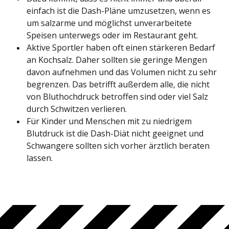
einfach ist die Dash-Pläne umzusetzen, wenn es
um salzarme und möglichst unverarbeitete
Speisen unterwegs oder im Restaurant geht.
Aktive Sportler haben oft einen stärkeren Bedarf
an Kochsalz. Daher sollten sie geringe Mengen
davon aufnehmen und das Volumen nicht zu sehr
begrenzen. Das betrifft außerdem alle, die nicht
von Bluthochdruck betroffen sind oder viel Salz
durch Schwitzen verlieren.
Für Kinder und Menschen mit zu niedrigem
Blutdruck ist die Dash-Diät nicht geeignet und
Schwangere sollten sich vorher ärztlich beraten
lassen.