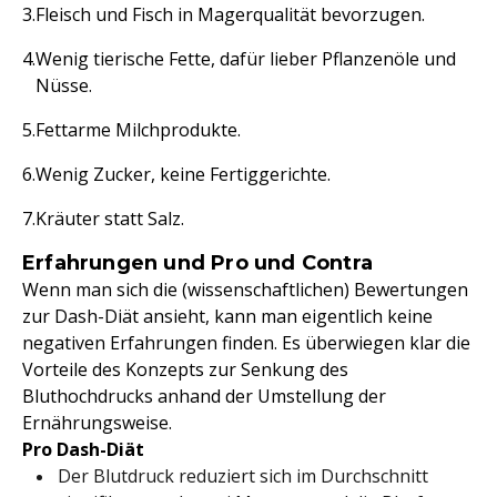
Fleisch und Fisch in Magerqualität bevorzugen.
Wenig tierische Fette, dafür lieber Pflanzenöle und
Nüsse.
Fettarme Milchprodukte.
Wenig Zucker, keine Fertiggerichte.
Kräuter statt Salz.
Erfahrungen und Pro und Contra
Wenn man sich die (wissenschaftlichen) Bewertungen
zur Dash-Diät ansieht, kann man eigentlich keine
negativen Erfahrungen finden. Es überwiegen klar die
Vorteile des Konzepts zur Senkung des
Bluthochdrucks anhand der Umstellung der
Ernährungsweise.
Pro Dash-Diät
Der Blutdruck reduziert sich im Durchschnitt