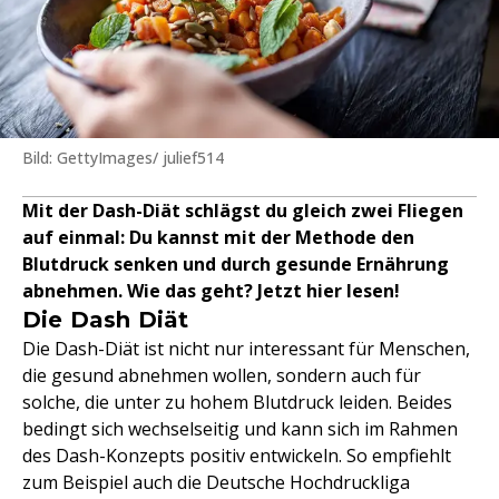
Bild: GettyImages/ julief514
Mit der Dash-Diät schlägst du gleich zwei Fliegen
auf einmal: Du kannst mit der Methode den
Blutdruck senken und durch gesunde Ernährung
abnehmen. Wie das geht? Jetzt hier lesen!
Die Dash Diät
Die Dash-Diät ist nicht nur interessant für Menschen,
die gesund abnehmen wollen, sondern auch für
solche, die unter zu hohem Blutdruck leiden. Beides
bedingt sich wechselseitig und kann sich im Rahmen
des Dash-Konzepts positiv entwickeln. So empfiehlt
zum Beispiel auch die Deutsche Hochdruckliga