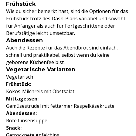
Frühstück
Wie du sicher bemerkt hast, sind die Optionen für das
Frühstück trotz des Dash-Plans variabel und sowohl
für Anfänger als auch für Fortgeschrittene oder
Berufstätige leicht umsetzbar.
Abendessen
Auch die Rezepte für das Abendbrot sind einfach,
schnell und praktikabel, selbst wenn du keine
geborene Küchenfee bist.
Vegetarische Varianten
Vegetarisch
Frühstück:
Kokos-Milchreis mit Obstsalat
Mittagessen:
Gemüsestrudel mit fettarmer Raspelkäsekruste
Abendessen:
Rote Linsensuppe
Snack:
Getrocknete Apfelchips