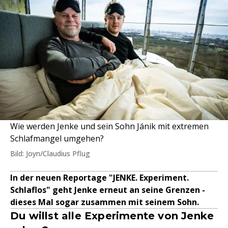
Wie werden Jenke und sein Sohn Jánik mit extremen
Schlafmangel umgehen?
Bild: Joyn/Claudius Pflug
In der neuen Reportage "JENKE. Experiment.
Schlaflos" geht Jenke erneut an seine Grenzen -
dieses Mal sogar zusammen mit seinem Sohn.
Du willst alle Experimente von Jenke