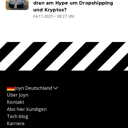
dran am Hype um Dropshipping
und Kryptos?
04.11.2025 • 08:27 Uhr
Joyn Deutschland
Über Joyn
Kontakt
Abo hier kündigen
Tech blog
Karriere