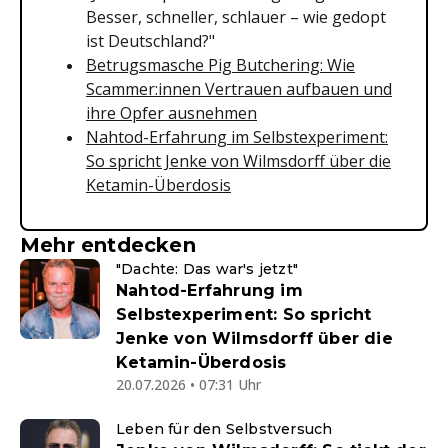
Besser, schneller, schlauer – wie gedopt
ist Deutschland?"
Betrugsmasche Pig Butchering: Wie
Scammer:innen Vertrauen aufbauen und
ihre Opfer ausnehmen
Nahtod-Erfahrung im Selbstexperiment:
So spricht Jenke von Wilmsdorff über die
Ketamin-Überdosis
Mehr entdecken
"Dachte: Das war's jetzt"
Nahtod-Erfahrung im
Selbstexperiment: So spricht
Jenke von Wilmsdorff über die
Ketamin-Überdosis
20.07.2026 • 07:31 Uhr
Leben für den Selbstversuch