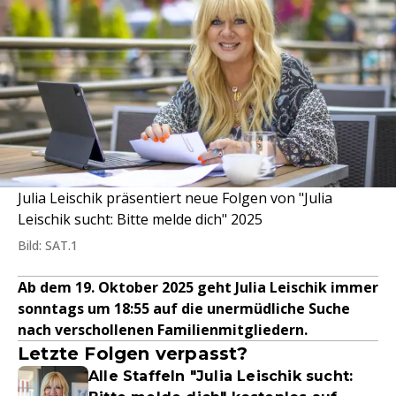
Julia Leischik präsentiert neue Folgen von "Julia
Leischik sucht: Bitte melde dich" 2025
Bild: SAT.1
Ab dem 19. Oktober 2025 geht Julia Leischik immer
sonntags um 18:55 auf die unermüdliche Suche
nach verschollenen Familienmitgliedern.
Letzte Folgen verpasst?
Alle Staffeln "Julia Leischik sucht: