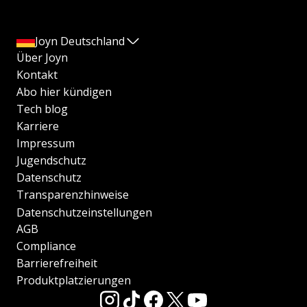
Joyn Deutschland
Über Joyn
Kontakt
Abo hier kündigen
Tech blog
Karriere
Impressum
Jugendschutz
Datenschutz
Transparenzhinweise
Datenschutzeinstellungen
AGB
Compliance
Barrierefreiheit
Produktplatzierungen