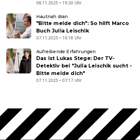
08.11.2025 • 19:20 Uhr
Hautnah dran
"Bitte melde dich": So hilft Marco
Buch Julia Leischik
07.11.2025 • 10:18 Uhr
Aufreibende Erfahrungen
Das ist Lukas Stege: Der TV-
Detektiv bei "Julia Leischik sucht -
Bitte melde dich"
07.11.2025 • 07:17 Uhr