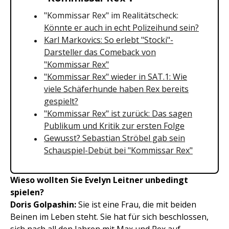
"Kommissar Rex" im Realitätscheck:
Könnte er auch in echt Polizeihund sein?
Karl Markovics: So erlebt "Stocki"-
Darsteller das Comeback von
"Kommissar Rex"
"Kommissar Rex" wieder in SAT.1: Wie
viele Schäferhunde haben Rex bereits
gespielt?
"Kommissar Rex" ist zurück: Das sagen
Publikum und Kritik zur ersten Folge
Gewusst? Sebastian Ströbel gab sein
Schauspiel-Debüt bei "Kommissar Rex"
Wieso wollten Sie Evelyn Leitner unbedingt
spielen?
Doris Golpashin:
Sie ist eine Frau, die mit beiden
Beinen im Leben steht. Sie hat für sich beschlossen,