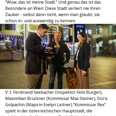
"Wow, das ist meine Stadt." Und genau das ist das
Besondere an Wien: Diese Stadt verliert nie ihren
Zauber - selbst dann nicht, wenn man glaubt, sie
schon in- und auswendig zu kennen.
V. l:: Ferdinand Seebacher (Inspektor Felix Burger),
Maximilian Brückner (Kommissar Max Steiner), Doris
Golpashin (Majorin Evelyn Leitner)."Kommissar Rex"
spielt in der österreichischen Hauptstadt, die