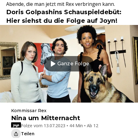
Abende, die man jetzt mit Rex verbringen kann.
Doris Golpashins Schauspieldebüt:
Hier siehst du die Folge auf Joyn!
Ganze Folge
Kommissar Rex
Nina um Mitternacht
Folge vom 13.07.2023 • 44 Min • Ab 12
Teilen