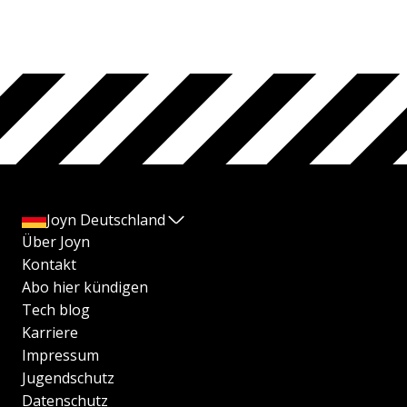
Joyn Deutschland
Über Joyn
Kontakt
Abo hier kündigen
Tech blog
Karriere
Impressum
Jugendschutz
Datenschutz