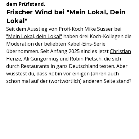
dem Prüfstand.
Frischer Wind bei "Mein Lokal, Dein
Lokal"
Seit dem
Ausstieg von Profi-Koch Mike Süsser bei
"Mein Lokal, dein Lokal"
haben drei Koch-Kollegen die
Moderation der beliebten Kabel-Eins-Serie
übernommen. Seit Anfang 2025 sind es jetzt
Christian
Henze, Ali Güngörmüş und Robin Pietsch
, die sich
durch Restaurants in ganz Deutschland testen. Aber
wusstest du, dass Robin vor einigen Jahren auch
schon mal auf der (wortwörtlich) anderen Seite stand?