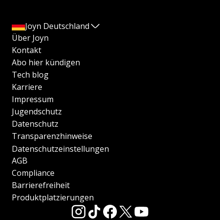
Joyn Deutschland
Über Joyn
Kontakt
Abo hier kündigen
Tech blog
Karriere
Impressum
Jugendschutz
Datenschutz
Transparenzhinweise
Datenschutzeinstellungen
AGB
Compliance
Barrierefreiheit
Produktplatzierungen