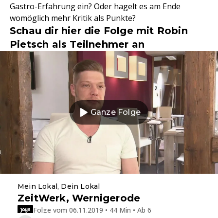
Gastro-Erfahrung ein? Oder hagelt es am Ende
womöglich mehr Kritik als Punkte?
Schau dir hier die Folge mit Robin
Pietsch als Teilnehmer an
Ganze Folge
Mein Lokal, Dein Lokal
ZeitWerk, Wernigerode
Folge vom 06.11.2019 • 44 Min • Ab 6