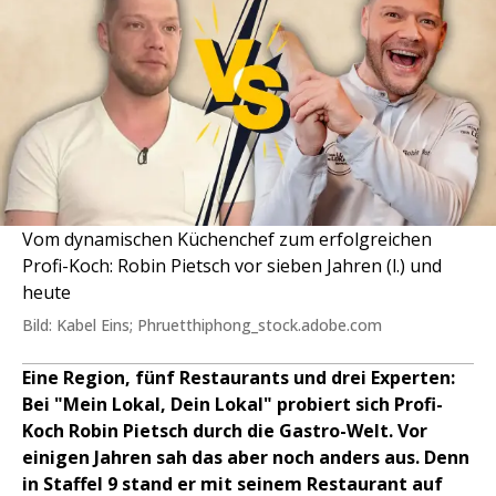
Vom dynamischen Küchenchef zum erfolgreichen
Profi-Koch: Robin Pietsch vor sieben Jahren (l.) und
heute
Bild: Kabel Eins; Phruetthiphong_stock.adobe.com
Eine Region, fünf Restaurants und drei Experten:
Bei "Mein Lokal, Dein Lokal" probiert sich Profi-
Koch Robin Pietsch durch die Gastro-Welt. Vor
einigen Jahren sah das aber noch anders aus. Denn
in Staffel 9 stand er mit seinem Restaurant auf