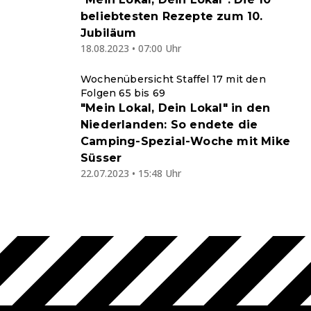
beliebtesten Rezepte zum 10.
Jubiläum
18.08.2023 • 07:00 Uhr
Wochenübersicht Staffel 17 mit den
Folgen 65 bis 69
"Mein Lokal, Dein Lokal" in den
Niederlanden: So endete die
Camping-Spezial-Woche mit Mike
Süsser
22.07.2023 • 15:48 Uhr