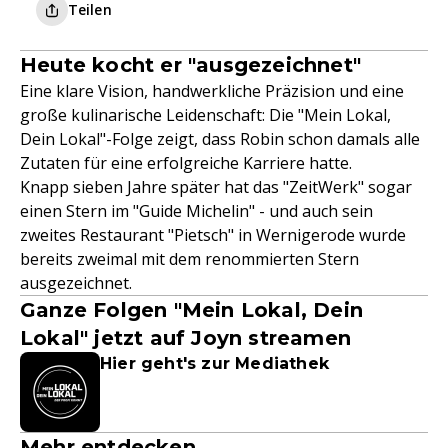
Teilen
Heute kocht er "ausgezeichnet"
Eine klare Vision, handwerkliche Präzision und eine
große kulinarische Leidenschaft: Die "Mein Lokal,
Dein Lokal"-Folge zeigt, dass Robin schon damals alle
Zutaten für eine erfolgreiche Karriere hatte.
Knapp sieben Jahre später hat das "ZeitWerk" sogar
einen Stern im "Guide Michelin" - und auch sein
zweites Restaurant "Pietsch" in Wernigerode wurde
bereits zweimal mit dem renommierten Stern
ausgezeichnet.
Ganze Folgen "Mein Lokal, Dein
Lokal" jetzt auf Joyn streamen
Hier geht's zur Mediathek
Mehr entdecken