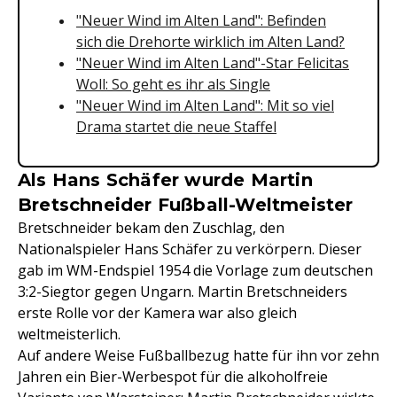
"Neuer Wind im Alten Land": Befinden
sich die Drehorte wirklich im Alten Land?
"Neuer Wind im Alten Land"-Star Felicitas
Woll: So geht es ihr als Single
"Neuer Wind im Alten Land": Mit so viel
Drama startet die neue Staffel
Als Hans Schäfer wurde Martin
Bretschneider Fußball-Weltmeister
Bretschneider bekam den Zuschlag, den
Nationalspieler Hans Schäfer zu verkörpern. Dieser
gab im WM-Endspiel 1954 die Vorlage zum deutschen
3:2-Siegtor gegen Ungarn. Martin Bretschneiders
erste Rolle vor der Kamera war also gleich
weltmeisterlich.
Auf andere Weise Fußballbezug hatte für ihn vor zehn
Jahren ein Bier-Werbespot für die alkoholfreie