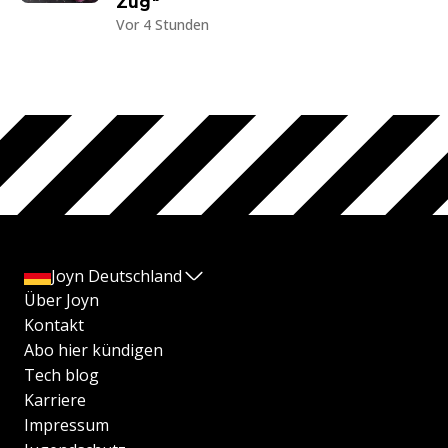
Zug"
Vor 4 Stunden
Joyn Deutschland
Über Joyn
Kontakt
Abo hier kündigen
Tech blog
Karriere
Impressum