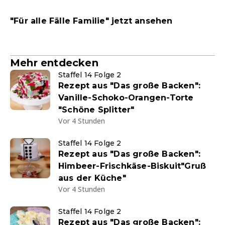
"Für alle Fälle Familie" jetzt ansehen
Mehr entdecken
Staffel 14 Folge 2
Rezept aus "Das große Backen":
Vanille-Schoko-Orangen-Torte
"Schöne Splitter"
Vor 4 Stunden
Staffel 14 Folge 2
Rezept aus "Das große Backen":
Himbeer-Frischkäse-Biskuit"Gruß
aus der Küche"
Vor 4 Stunden
Staffel 14 Folge 2
Rezept aus "Das große Backen":