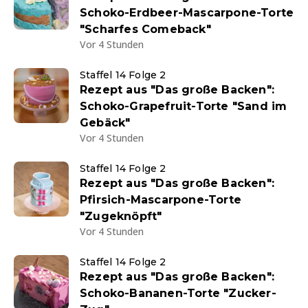
Schoko-Erdbeer-Mascarpone-Torte
"Scharfes Comeback"
Vor 4 Stunden
Staffel 14 Folge 2
Rezept aus "Das große Backen":
Schoko-Grapefruit-Torte "Sand im
Gebäck"
Vor 4 Stunden
Staffel 14 Folge 2
Rezept aus "Das große Backen":
Pfirsich-Mascarpone-Torte
"Zugeknöpft"
Vor 4 Stunden
Staffel 14 Folge 2
Rezept aus "Das große Backen":
Schoko-Bananen-Torte "Zucker-