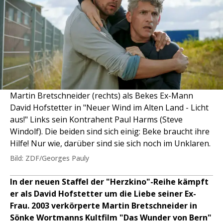
Martin Bretschneider (rechts) als Bekes Ex-Mann
David Hofstetter in "Neuer Wind im Alten Land - Licht
aus!" Links sein Kontrahent Paul Harms (Steve
Windolf). Die beiden sind sich einig: Beke braucht ihre
Hilfe! Nur wie, darüber sind sie sich noch im Unklaren.
Bild: ZDF/Georges Pauly
In der neuen Staffel der "Herzkino"-Reihe kämpft
er als David Hofstetter um die Liebe seiner Ex-
Frau. 2003 verkörperte Martin Bretschneider in
Sönke Wortmanns Kultfilm "Das Wunder von Bern"