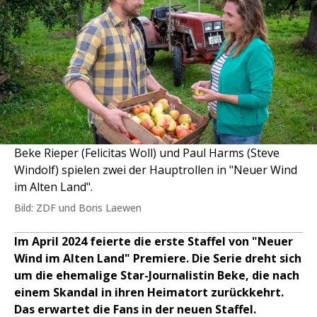
Beke Rieper (Felicitas Woll) und Paul Harms (Steve
Windolf) spielen zwei der Hauptrollen in "Neuer Wind
im Alten Land".
Bild: ZDF und Boris Laewen
Im April 2024 feierte die erste Staffel von "Neuer
Wind im Alten Land" Premiere. Die Serie dreht sich
um die ehemalige Star-Journalistin Beke, die nach
einem Skandal in ihren Heimatort zurückkehrt.
Das erwartet die Fans in der neuen Staffel.