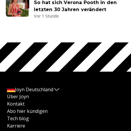
So hat sich Verona Pooth in den
letzten 30 Jahren verändert
Vor 1 Stunde
Joyn Deutschland
Über Joyn
Kontakt
Abo hier kündigen
Tech blog
Karriere