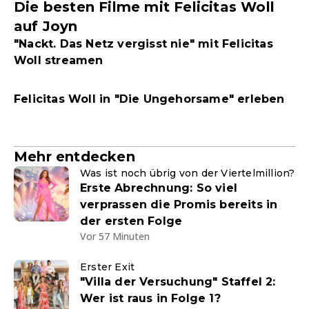
Die besten Filme mit Felicitas Woll
auf Joyn
"Nackt. Das Netz vergisst nie" mit Felicitas
Woll streamen
Felicitas Woll in "Die Ungehorsame" erleben
Mehr entdecken
Was ist noch übrig von der Viertelmillion?
Erste Abrechnung: So viel
verprassen die Promis bereits in
der ersten Folge
Vor 57 Minuten
Erster Exit
"Villa der Versuchung" Staffel 2:
Wer ist raus in Folge 1?