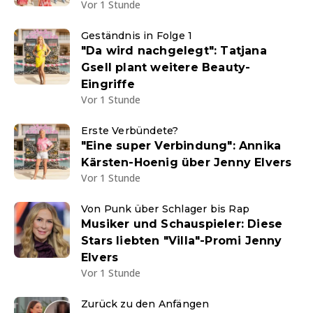
Vor 1 Stunde
Geständnis in Folge 1
"Da wird nachgelegt": Tatjana
Gsell plant weitere Beauty-
Eingriffe
Vor 1 Stunde
Erste Verbündete?
"Eine super Verbindung": Annika
Kärsten-Hoenig über Jenny Elvers
Vor 1 Stunde
Von Punk über Schlager bis Rap
Musiker und Schauspieler: Diese
Stars liebten "Villa"-Promi Jenny
Elvers
Vor 1 Stunde
Zurück zu den Anfängen