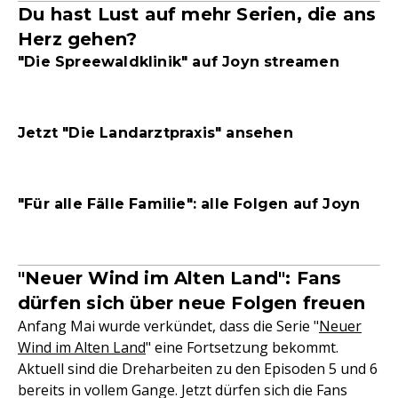
Du hast Lust auf mehr Serien, die ans
Herz gehen?
"Die Spreewaldklinik" auf Joyn streamen
Jetzt "Die Landarztpraxis" ansehen
"Für alle Fälle Familie": alle Folgen auf Joyn
"Neuer Wind im Alten Land": Fans
dürfen sich über neue Folgen freuen
Anfang Mai wurde verkündet, dass die Serie "
Neuer
Wind im Alten Land
" eine Fortsetzung bekommt.
Aktuell sind die Dreharbeiten zu den Episoden 5 und 6
bereits in vollem Gange. Jetzt dürfen sich die Fans