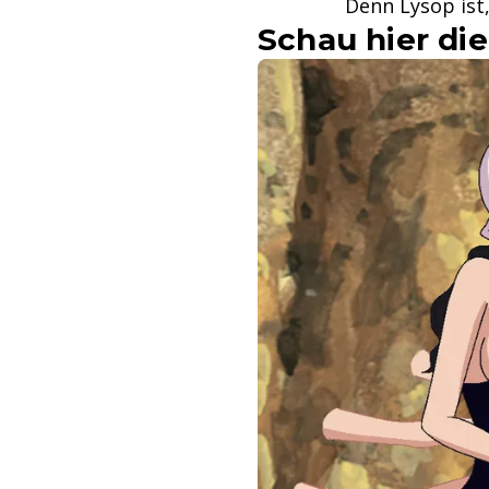
Denn Lysop ist,
Schau hier die