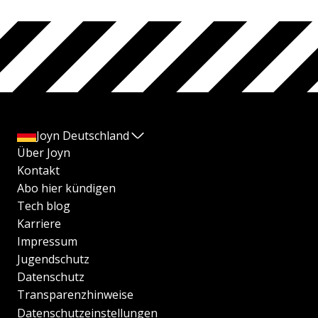
Joyn Deutschland
Über Joyn
Kontakt
Abo hier kündigen
Tech blog
Karriere
Impressum
Jugendschutz
Datenschutz
Transparenzhinweise
Datenschutzeinstellungen