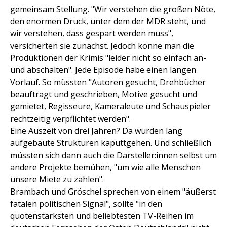
gemeinsam Stellung. "Wir verstehen die großen Nöte,
den enormen Druck, unter dem der MDR steht, und
wir verstehen, dass gespart werden muss",
versicherten sie zunächst. Jedoch könne man die
Produktionen der Krimis "leider nicht so einfach an-
und abschalten". Jede Episode habe einen langen
Vorlauf. So müssten "Autoren gesucht, Drehbücher
beauftragt und geschrieben, Motive gesucht und
gemietet, Regisseure, Kameraleute und Schauspieler
rechtzeitig verpflichtet werden".
Eine Auszeit von drei Jahren? Da würden lang
aufgebaute Strukturen kaputtgehen. Und schließlich
müssten sich dann auch die Darsteller:innen selbst um
andere Projekte bemühen, "um wie alle Menschen
unsere Miete zu zahlen".
Brambach und Gröschel sprechen von einem "äußerst
fatalen politischen Signal", sollte "in den
quotenstärksten und beliebtesten TV-Reihen im