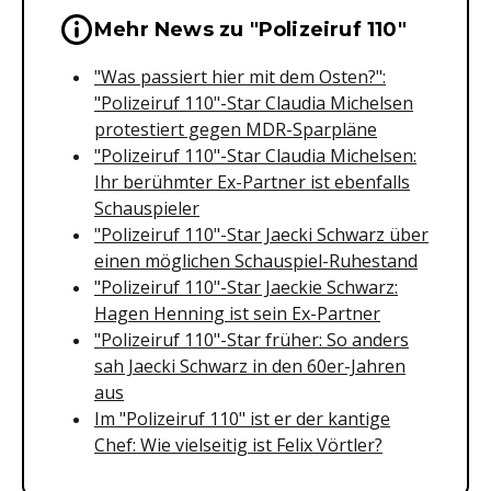
Wichtige Hinweise & Informationen 
Mehr News zu "Polizeiruf 110"
"Was passiert hier mit dem Osten?":
"Polizeiruf 110"-Star Claudia Michelsen
protestiert gegen MDR-Sparpläne
"Polizeiruf 110"-Star Claudia Michelsen:
Ihr berühmter Ex-Partner ist ebenfalls
Schauspieler
"Polizeiruf 110"-Star Jaecki Schwarz über
einen möglichen Schauspiel-Ruhestand
"Polizeiruf 110"-Star Jaeckie Schwarz:
Hagen Henning ist sein Ex-Partner
"Polizeiruf 110"-Star früher: So anders
sah Jaecki Schwarz in den 60er-Jahren
aus
Im "Polizeiruf 110" ist er der kantige
Chef: Wie vielseitig ist Felix Vörtler?