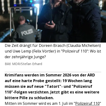
Die Zeit drängt für Doreen Brasch (Claudia Michelsen)
und Uwe Lemp (Felix Vörtler) in "Polizeiruf 110": Wo ist
der zehnjährige Junge?
Bild: MDR/Stefan Erhard
Krimifans werden im Sommer 2026 von der ARD
auf eine harte Probe gestellt: 19 Wochen lang
müssen sie auf neue "Tatort"- und "Polizeiruf
110"-Folgen verzichten. Jetzt gibt es eine weitere
bittere Pille zu schlucken.
Mitten im Sommer wird es am 1. Juli im "
Polizeiruf 110
"