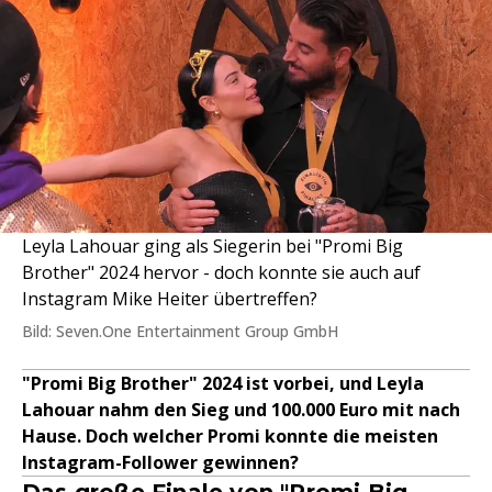
Leyla Lahouar ging als Siegerin bei "Promi Big
Brother" 2024 hervor - doch konnte sie auch auf
Instagram Mike Heiter übertreffen?
Bild: Seven.One Entertainment Group GmbH
"Promi Big Brother" 2024 ist vorbei, und Leyla
Lahouar nahm den Sieg und 100.000 Euro mit nach
Hause. Doch welcher Promi konnte die meisten
Instagram-Follower gewinnen?