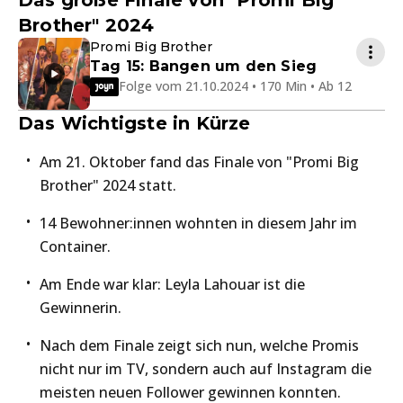
Das große Finale von "Promi Big
Brother" 2024
Promi Big Brother
Tag 15: Bangen um den Sieg
Folge vom 21.10.2024 • 170 Min • Ab 12
Das Wichtigste in Kürze
Am 21. Oktober fand das Finale von "Promi Big
Brother" 2024 statt.
14 Bewohner:innen wohnten in diesem Jahr im
Container.
Am Ende war klar: Leyla Lahouar ist die
Gewinnerin.
Nach dem Finale zeigt sich nun, welche Promis
nicht nur im TV, sondern auch auf Instagram die
meisten neuen Follower gewinnen konnten.