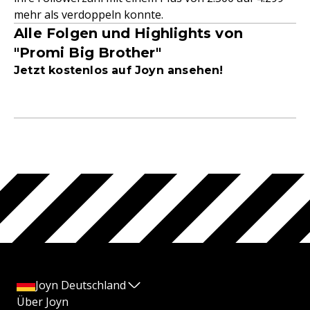
mehr als verdoppeln konnte.
Alle Folgen und Highlights von
"Promi Big Brother"
Jetzt kostenlos auf Joyn ansehen!
Joyn Deutschland
Über Joyn