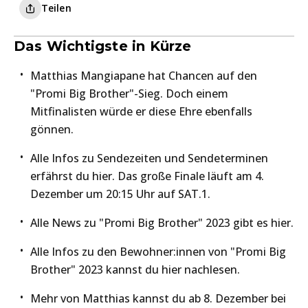
Teilen
Das Wichtigste in Kürze
Matthias Mangiapane hat Chancen auf den
"Promi Big Brother"-Sieg. Doch einem
Mitfinalisten würde er diese Ehre ebenfalls
gönnen.
Alle Infos zu Sendezeiten und Sendeterminen
erfährst du hier. Das große Finale läuft am 4.
Dezember um 20:15 Uhr auf SAT.1.
Alle News zu "Promi Big Brother" 2023 gibt es hier.
Alle Infos zu den Bewohner:innen von "Promi Big
Brother" 2023 kannst du hier nachlesen.
Mehr von Matthias kannst du ab 8. Dezember bei