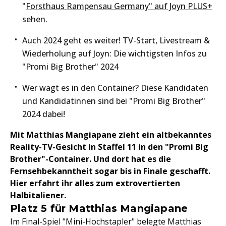
"
Forsthaus Rampensau Germany" auf Joyn PLUS+
sehen.
Auch 2024 geht es weiter! TV-Start, Livestream &
Wiederholung auf Joyn: Die wichtigsten Infos zu
"Promi Big Brother" 2024
Wer wagt es in den Container? Diese Kandidaten
und Kandidatinnen sind bei "Promi Big Brother"
2024 dabei!
Mit Matthias Mangiapane zieht ein altbekanntes
Reality-TV-Gesicht in Staffel 11 in den "Promi Big
Brother"-Container. Und dort hat es die
Fernsehbekanntheit sogar bis in Finale geschafft.
Hier erfahrt ihr alles zum extrovertierten
Halbitaliener.
Platz 5 für Matthias Mangiapane
Im Final-Spiel "Mini-Hochstapler" belegte Matthias