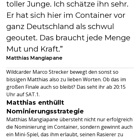
toller Junge. Ich schätze ihn sehr.
Er hat sich hier im Container vor
ganz Deutschland als schwul
geoutet. Das braucht jede Menge
Mut und Kraft.
Matthias Mangiapane
Wildcarder Marco Strecker bewegt den sonst so
bissigen Matthias also zu lieben Worten. Ob das im
großen Finale auch so bleibt? Das seht ihr ab 20:15
Uhr auf SAT.1.
Matthias enthüllt
Nominierungsstrategie
Matthias Mangiapane übersteht nicht nur erfolgreich
die Nominierung im Container, sondern gewinnt auch
ein Mini-Spiel, das ihm erlaubt, seinen Rasierer zu