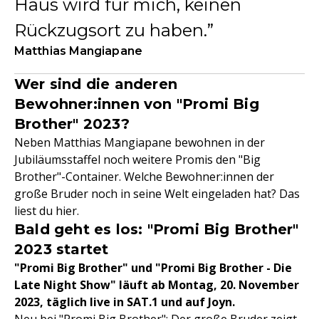
Haus wird für mich, keinen
Rückzugsort zu haben.
Matthias Mangiapane
Wer sind die anderen
Bewohner:innen von "Promi Big
Brother" 2023?
Neben Matthias Mangiapane bewohnen in der
Jubiläumsstaffel noch weitere Promis den "Big
Brother"-Container. Welche Bewohner:innen der
große Bruder noch in seine Welt eingeladen hat? Das
liest du hier.
Bald geht es los: "Promi Big Brother"
2023 startet
"Promi Big Brother" und "Promi Big Brother - Die
Late Night Show" läuft ab Montag, 20. November
2023, täglich live in SAT.1 und auf Joyn.