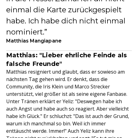
einmal die Karte zurückgespielt
habe. Ich habe dich nicht einmal
nominiert.
Matthias Mangiapane
Matthias: "Lieber ehrliche Feinde als
falsche Freunde"
Matthias resigniert und glaubt, dass er sowieso am
nächsten Tag gehen wird. Er denkt, dass die
Community, die Iris Klein und Marco Strecker
unterstützt, viel größer ist als seine eigene Fanbase.
Unter Tränen erklärt er Yeliz: "Deswegen habe ich
auch Angst und habe auch so reagiert. Aber vielleicht
habe ich Glück." Er schluchzt: "Das ist auch der Grund,
warum ich manchmal so bin. Weil ich immer
enttäuscht werde. Immer!" Auch Yeliz kann ihre