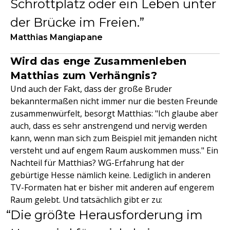
Schrottplatz oder ein Leben unter
der Brücke im Freien.
Matthias Mangiapane
Wird das enge Zusammenleben
Matthias zum Verhängnis?
Und auch der Fakt, dass der große Bruder
bekanntermaßen nicht immer nur die besten Freunde
zusammenwürfelt, besorgt Matthias: "Ich glaube aber
auch, dass es sehr anstrengend und nervig werden
kann, wenn man sich zum Beispiel mit jemanden nicht
versteht und auf engem Raum auskommen muss." Ein
Nachteil für Matthias? WG-Erfahrung hat der
gebürtige Hesse nämlich keine. Lediglich in anderen
TV-Formaten hat er bisher mit anderen auf engerem
Raum gelebt. Und tatsächlich gibt er zu:
Die größte Herausforderung im