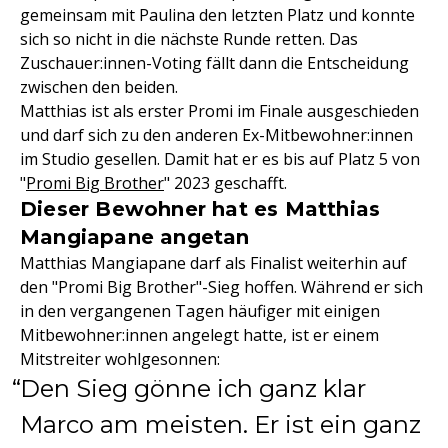
gemeinsam mit Paulina den letzten Platz und konnte
sich so nicht in die nächste Runde retten. Das
Zuschauer:innen-Voting fällt dann die Entscheidung
zwischen den beiden.
Matthias ist als erster Promi im Finale ausgeschieden
und darf sich zu den anderen Ex-Mitbewohner:innen
im Studio gesellen. Damit hat er es bis auf Platz 5 von
"
Promi Big Brother
" 2023 geschafft.
Dieser Bewohner hat es Matthias
Mangiapane angetan
Matthias Mangiapane darf als Finalist weiterhin auf
den "Promi Big Brother"-Sieg hoffen. Während er sich
in den vergangenen Tagen häufiger mit einigen
Mitbewohner:innen angelegt hatte, ist er einem
Mitstreiter wohlgesonnen:
Den Sieg gönne ich ganz klar
Marco am meisten. Er ist ein ganz