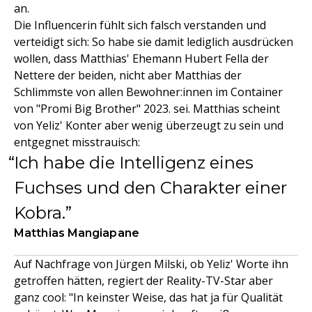
an.
Die Influencerin fühlt sich falsch verstanden und
verteidigt sich: So habe sie damit lediglich ausdrücken
wollen, dass Matthias' Ehemann Hubert Fella der
Nettere der beiden, nicht aber Matthias der
Schlimmste von allen Bewohner:innen im Container
von "Promi Big Brother" 2023. sei. Matthias scheint
von Yeliz' Konter aber wenig überzeugt zu sein und
entgegnet misstrauisch:
Ich habe die Intelligenz eines
Fuchses und den Charakter einer
Kobra.
Matthias Mangiapane
Auf Nachfrage von Jürgen Milski, ob Yeliz' Worte ihn
getroffen hätten, regiert der Reality-TV-Star aber
ganz cool: "In keinster Weise, das hat ja für Qualität