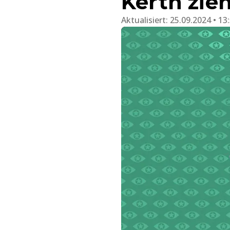
Kerth zie
Aktualisiert:
25.09.2024 • 13