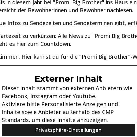
s in diesem Jahr bei "Promi Big Brother" ins Haus ein
ersicht der Bewohnerinnen und Bewohner nachlesen.
ue Infos zu Sendezeiten und Sendeterminen gibt, erfä
artezeit zu verkürzen: Alle News zu "Promi Big Broth
ht es hier zum Countdown.
timmen: Hier kannst du für die "Promi Big Brother"-W
Externer Inhalt
Dieser Inhalt stammt von externen Anbietern wie
Facebook, Instagram oder Youtube.
Aktiviere bitte Personalisierte Anzeigen und
Inhalte sowie Anbieter außerhalb des CMP
Standards, um diese Inhalte anzuzeigen.
Privatsphäre-Einstellungen