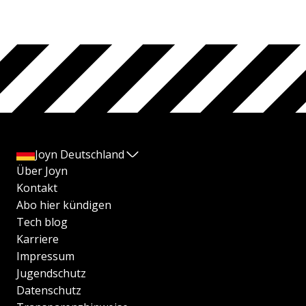
Joyn Deutschland
Über Joyn
Kontakt
Abo hier kündigen
Tech blog
Karriere
Impressum
Jugendschutz
Datenschutz