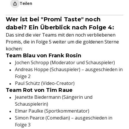
Teilen
Wer ist bei "Promi Taste" noch
dabei? Ein Überblick nach Folge 4:
Das sind die vier Teams mit den noch verbliebenen
Promis, die in Folge 5 weiter um die goldenen Sterne
kochen:
Team Blau von Frank Rosin
Jochen Schropp (Moderator und Schauspieler)
Andreas Hoppe (Schauspieler) – ausgeschieden in
Folge 2
Paul Schütz (Video-Creator)
Team Rot von Tim Raue
Jeanette Biedermann (Sängerin und
Schauspielerin)
Elmar Paulke (Sportkommentator)
Simon Pearce (Comedian) – ausgeschieden in
Folge 3