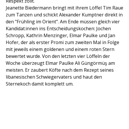
Respekt zollt.
Jeanette Biedermann bringt mit ihrem Löffel Tim Raue
zum Tanzen und schickt Alexander Kumptner direkt in
den "Frühling im Orient". Am Ende müssen gleich vier
Kandidat:innen ins Entscheidungskochen: Jochen
Schropp, Kathrin Menzinger, Elmar Paulke und Jan
Hofer, der als erster Promi zum zweiten Mal in Folge
mit jeweils einem goldenen und einem roten Stern
bewertet wurde. Von den letzten vier Löffeln der
Woche überzeugt Elmar Paulke Ali Güngörmüş am
meisten. Er zaubert Köfte nach dem Rezept seines
libanesischen Schwiegervaters und haut den
Sternekoch damit komplett um.