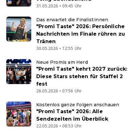
31.05.2026 • 09:45 Uhr
Das erwartet die Finalist:innen
"Promi Taste" 2026: Persönliche
Nachrichten im Finale rühren zu
Tränen
30.05.2026 • 12:55 Uhr
Neue Promis am Herd
"Promi Taste" kehrt 2027 zurück:
Diese Stars stehen für Staffel 2
fest
26.05.2026 • 07:56 Uhr
Kostenlos ganze Folgen anschauen
"Promi Taste" 2026: Alle
Sendezeiten im Überblick
22.05.2026 • 08:53 Uhr