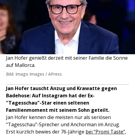
Jan Hofer genießt derzeit mit seiner Familie die Sonne
auf Mallorca.
Bild: Imago Images / APress
Jan Hofer tauscht Anzug und Krawatte gegen
Badehose: Auf Instagram hat der Ex-
"Tagesschau"-Star einen seltenen
Familienmoment mit seinem Sohn geteilt.
Jan Hofer kennen die meisten nur als seriösen
"Tagesschau"-Sprecher und Anchorman im Anzug.
Erst kürzlich bewies der 76-Jährige
bei "Promi Taste",