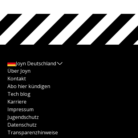
Joyn Deutschland
Über Joyn
Kontakt
Abo hier kündigen
Tech blog
Karriere
Impressum
Jugendschutz
Datenschutz
Transparenzhinweise