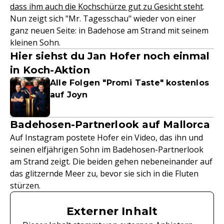
dass ihm auch die Kochschürze gut zu Gesicht steht
.
Nun zeigt sich "Mr. Tagesschau" wieder von einer
ganz neuen Seite: in Badehose am Strand mit seinem
kleinen Sohn.
Hier siehst du Jan Hofer noch einmal
in Koch-Aktion
Alle Folgen "Promi Taste" kostenlos
auf Joyn
Badehosen-Partnerlook auf Mallorca
Auf Instagram postete Hofer ein Video, das ihn und
seinen elfjährigen Sohn im Badehosen-Partnerlook
am Strand zeigt. Die beiden gehen nebeneinander auf
das glitzernde Meer zu, bevor sie sich in die Fluten
stürzen.
Externer Inhalt