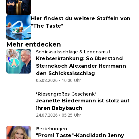
Hier findest du weitere Staffeln von
"The Taste"
Mehr entdecken
Schicksalsschläge & Lebensmut
Krebserkrankung: So überstand
Sternekoch Alexander Herrmann
den Schicksalsschlag
05.08.2026 • 10:00 Uhr
"Riesengroßes Geschenk"
Jeanette Biedermann ist stolz auf
ihren Babybauch
24.07.2026 • 05:25 Uhr
Beziehungen
"Promi Taste"-Kandidatin Jenny