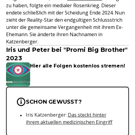
zu haben, folgte ein medialer Rosenkrieg. Dieser
endete schließlich mit der Scheidung Ende 2024. Nun
zieht der Reality-Star den endgültigen Schlussstrich
unter die gemeinsame Vergangenheit mit ihrem Ex-
Ehemann. Sie änderte ihren Nachnamen in
Katzenberger.
Iris und Peter bei "Promi Big Brother"
2023
Hier alle Folgen kostenlos stremen!
Wichtige Hinweise & Informationen 
SCHON GEWUSST?
Iris Katzenberger:
Das steckt hinter
ihrem aktuellen medizinischen Eingriff