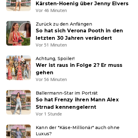
Kärsten-Hoenig über Jenny Elvers
Vor 46 Minuten
Zurück zu den Anfängen
So hat sich Verona Pooth in den
letzten 30 Jahren verändert
Vor 51 Minuten
Achtung, Spoiler!
Wer ist raus in Folge 2? Er muss
gehen
Vor 56 Minuten
Ballermann-Star im Porträt
So hat Frenzy ihren Mann Alex
Strnad kennengelernt
Vor 1 Stunde
Kann der "Käse-Millionär" auch ohne
Luxus?