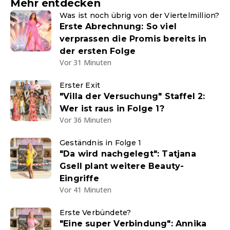
Mehr entdecken
Was ist noch übrig von der Viertelmillion?
Erste Abrechnung: So viel
verprassen die Promis bereits in
der ersten Folge
Vor 31 Minuten
Erster Exit
"Villa der Versuchung" Staffel 2:
Wer ist raus in Folge 1?
Vor 36 Minuten
Geständnis in Folge 1
"Da wird nachgelegt": Tatjana
Gsell plant weitere Beauty-
Eingriffe
Vor 41 Minuten
Erste Verbündete?
"Eine super Verbindung": Annika