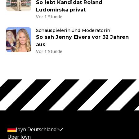
So lebt Kandidat Roland
Ludomirska privat
Vor 1 Stunde
Schauspielerin und Moderatorin
So sah Jenny Elvers vor 32 Jahren
aus
Vor 1 Stunde
Joyn Deutschland
Über Joyn