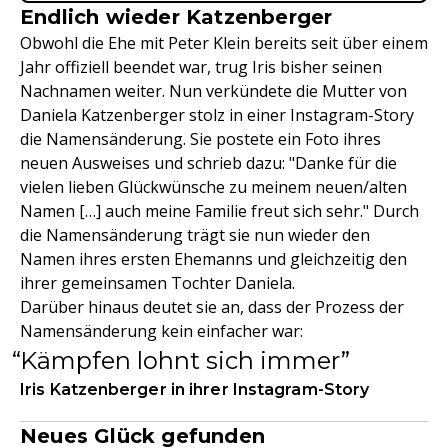
Endlich wieder Katzenberger
Obwohl die Ehe mit Peter Klein bereits seit über einem
Jahr offiziell beendet war, trug Iris bisher seinen
Nachnamen weiter. Nun verkündete die Mutter von
Daniela Katzenberger stolz in einer Instagram-Story
die Namensänderung. Sie postete ein Foto ihres
neuen Ausweises und schrieb dazu: "Danke für die
vielen lieben Glückwünsche zu meinem neuen/alten
Namen […] auch meine Familie freut sich sehr." Durch
die Namensänderung trägt sie nun wieder den
Namen ihres ersten Ehemanns und gleichzeitig den
ihrer gemeinsamen Tochter Daniela.
Darüber hinaus deutet sie an, dass der Prozess der
Namensänderung kein einfacher war:
Kämpfen lohnt sich immer
Iris Katzenberger in ihrer Instagram-Story
Neues Glück gefunden