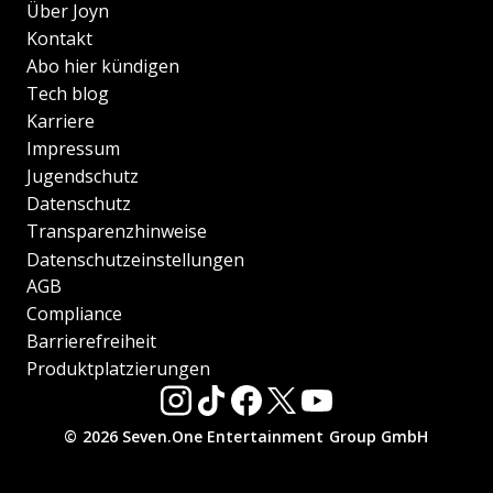
Über Joyn
Kontakt
Abo hier kündigen
Tech blog
Karriere
Impressum
Jugendschutz
Datenschutz
Transparenzhinweise
Datenschutzeinstellungen
AGB
Compliance
Barrierefreiheit
Produktplatzierungen
© 2026 Seven.One Entertainment Group GmbH