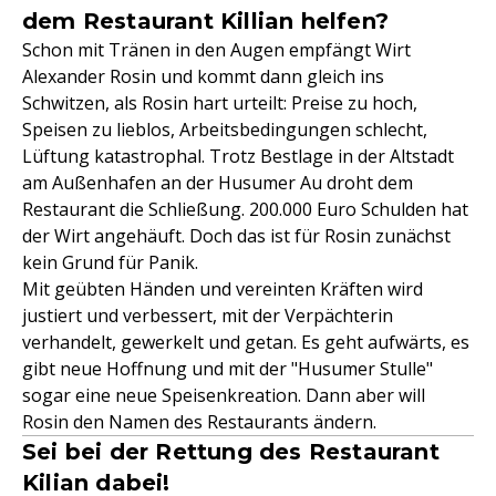
dem Restaurant Killian helfen?
Schon mit Tränen in den Augen empfängt Wirt
Alexander Rosin und kommt dann gleich ins
Schwitzen, als Rosin hart urteilt: Preise zu hoch,
Speisen zu lieblos, Arbeitsbedingungen schlecht,
Lüftung katastrophal. Trotz Bestlage in der Altstadt
am Außenhafen an der Husumer Au droht dem
Restaurant die Schließung. 200.000 Euro Schulden hat
der Wirt angehäuft. Doch das ist für Rosin zunächst
kein Grund für Panik.
Mit geübten Händen und vereinten Kräften wird
justiert und verbessert, mit der Verpächterin
verhandelt, gewerkelt und getan. Es geht aufwärts, es
gibt neue Hoffnung und mit der "Husumer Stulle"
sogar eine neue Speisenkreation. Dann aber will
Rosin den Namen des Restaurants ändern.
Sei bei der Rettung des Restaurant
Kilian dabei!