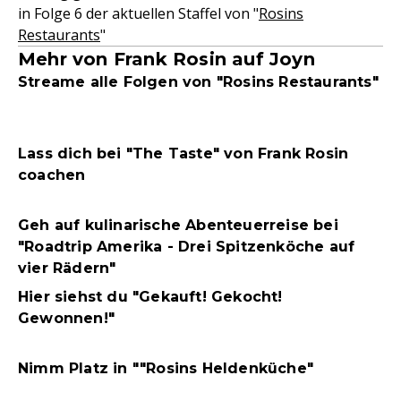
in Folge 6 der aktuellen Staffel von "
Rosins
Restaurants
"
Mehr von Frank Rosin auf Joyn
Streame alle Folgen von "Rosins Restaurants"
Lass dich bei "The Taste" von Frank Rosin
coachen
Geh auf kulinarische Abenteuerreise bei
"Roadtrip Amerika - Drei Spitzenköche auf
vier Rädern"
Hier siehst du "Gekauft! Gekocht!
Gewonnen!"
Nimm Platz in ""Rosins Heldenküche"