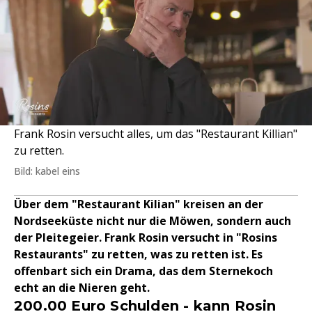
Frank Rosin versucht alles, um das "Restaurant Killian"
zu retten.
Bild: kabel eins
Über dem "Restaurant Kilian" kreisen an der
Nordseeküste nicht nur die Möwen, sondern auch
der Pleitegeier. Frank Rosin versucht in "Rosins
Restaurants" zu retten, was zu retten ist. Es
offenbart sich ein Drama, das dem Sternekoch
echt an die Nieren geht.
200.00 Euro Schulden - kann Rosin