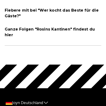
Fiebere mit bei "Wer kocht das Beste für die
Gäste?"
Ganze Folgen "Rosins Kantinen" findest du
hier
Joyn Deutschland