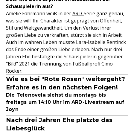
Schauspielerin aus?
Amelie Fährmann weiß in der
ARD-
Serie ganz genau,
was sie will. Ihr Charakter ist geprägt von Offenheit,
Stil und Weltgewandtheit. Um den Verlust ihrer
großen Liebe zu verkraften, stürzt sie sich in Arbeit.
Auch im wahren Leben musste Lara-Isabelle Rentinck
das Ende einer großen Liebe erleben. Nach nur drei
Jahren Ehe bestätigte die Schauspielerin gegenüber
"Bild" 2021 die Trennung von Fußballprofi Cimo
Röcker.
Wie es bei "Rote Rosen" weitergeht?
Erfahre es in den nächsten Folgen!
Die Telenovela siehst du montags bis
freitags um 14:10 Uhr im ARD-Livestream auf
Joyn
Nach drei Jahren Ehe platzte das
Liebesglück