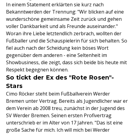
In einem Statement erklärten sie kurz nach
Bekanntwerden der Trennung: "Wir blicken auf eine
wunderschöne gemeinsame Zeit zurück und gehen
voller Dankbarkeit und als Freunde auseinander."
Woran ihre Liebe letztendlich zerbrach, wollten der
Fußballer und die Schauspielerin für sich behalten. So
fiel auch nach der Scheidung kein böses Wort
gegenüber dem anderen - eine Seltenheit im
Showbusiness, die zeigt, dass sich beide bis heute mit
Respekt begegnen können.
So tickt der Ex des "Rote Rosen"-
Stars
Cimo Röcker steht beim Fußballverein Werder
Bremen unter Vertrag. Bereits als Jugendlicher war er
dem Verein ab 2008 treu, zunächst in der Jugend des
SV Werder Bremen. Seinen ersten Profivertrag
unterschrieb er im Alter von 17 Jahren. "Das ist eine
große Sache für mich. Ich will mich bei Werder