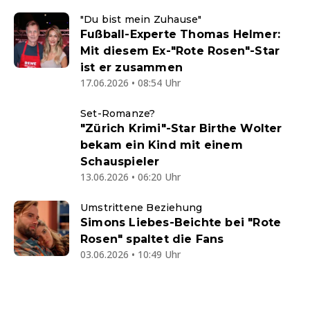
"Du bist mein Zuhause"
Fußball-Experte Thomas Helmer:
Mit diesem Ex-"Rote Rosen"-Star
ist er zusammen
17.06.2026 • 08:54 Uhr
Set-Romanze?
"Zürich Krimi"-Star Birthe Wolter
bekam ein Kind mit einem
Schauspieler
13.06.2026 • 06:20 Uhr
Umstrittene Beziehung
Simons Liebes-Beichte bei "Rote
Rosen" spaltet die Fans
03.06.2026 • 10:49 Uhr