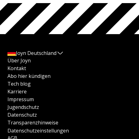
Joyn Deutschland
Über Joyn
Kontakt
Abo hier kündigen
Tech blog
Karriere
Impressum
Jugendschutz
Datenschutz
Transparenzhinweise
Datenschutzeinstellungen
AGB