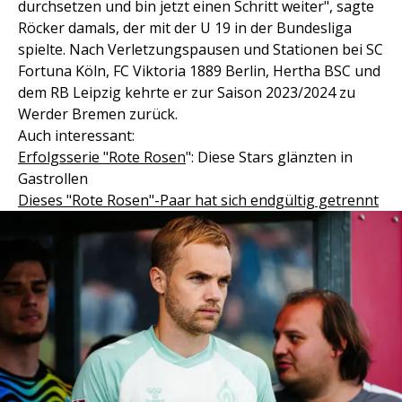
durchsetzen und bin jetzt einen Schritt weiter", sagte
Röcker damals, der mit der U 19 in der Bundesliga
spielte. Nach Verletzungspausen und Stationen bei SC
Fortuna Köln, FC Viktoria 1889 Berlin, Hertha BSC und
dem RB Leipzig kehrte er zur Saison 2023/2024 zu
Werder Bremen zurück.
Auch interessant:
Erfolgsserie "Rote Rosen
": Diese Stars glänzten in
Gastrollen
Dieses "Rote Rosen"-Paar hat sich endgültig getrennt