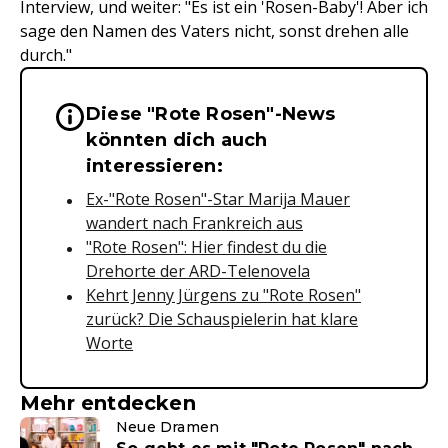
Interview, und weiter: "Es ist ein 'Rosen-Baby'! Aber ich
sage den Namen des Vaters nicht, sonst drehen alle
durch."
Diese "Rote Rosen"-News
Wichtige Hinweise & Informationen 
könnten dich auch
interessieren:
Ex-"Rote Rosen"-Star Marija Mauer
wandert nach Frankreich aus
"Rote Rosen": Hier findest du die
Drehorte der ARD-Telenovela
Kehrt Jenny Jürgens zu "Rote Rosen"
zurück? Die Schauspielerin hat klare
Worte
Mehr entdecken
Neue Dramen