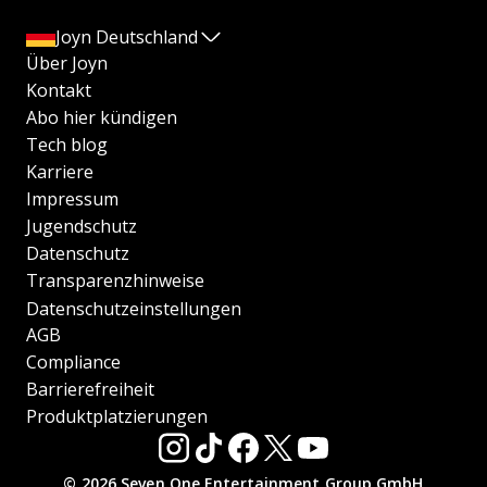
Joyn Deutschland
Über Joyn
Kontakt
Abo hier kündigen
Tech blog
Karriere
Impressum
Jugendschutz
Datenschutz
Transparenzhinweise
Datenschutzeinstellungen
AGB
Compliance
Barrierefreiheit
Produktplatzierungen
© 2026 Seven.One Entertainment Group GmbH