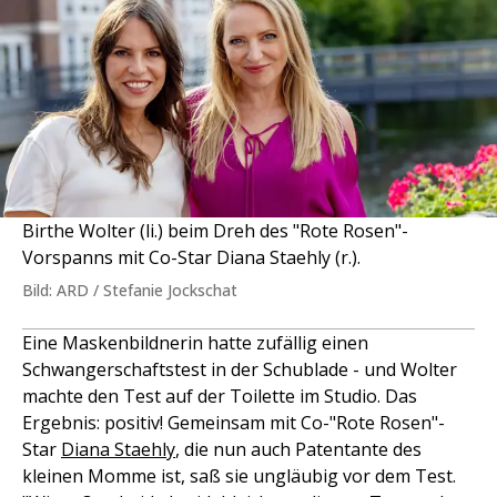
Birthe Wolter (li.) beim Dreh des "Rote Rosen"-
Vorspanns mit Co-Star Diana Staehly (r.).
Bild: ARD / Stefanie Jockschat
Eine Maskenbildnerin hatte zufällig einen
Schwangerschaftstest in der Schublade - und Wolter
machte den Test auf der Toilette im Studio. Das
Ergebnis: positiv! Gemeinsam mit Co-"Rote Rosen"-
Star
Diana Staehly
, die nun auch Patentante des
kleinen Momme ist, saß sie ungläubig vor dem Test.