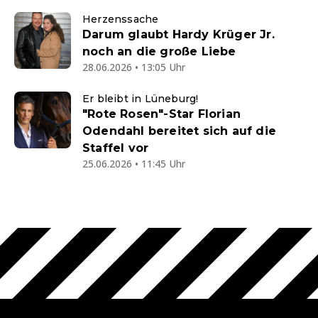
Herzenssache
Darum glaubt Hardy Krüger Jr.
noch an die große Liebe
28.06.2026 • 13:05 Uhr
Er bleibt in Lüneburg!
"Rote Rosen"-Star Florian
Odendahl bereitet sich auf die
Staffel vor
25.06.2026 • 11:45 Uhr