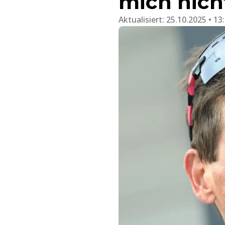
mich nich
Aktualisiert:
25.10.2025 • 13