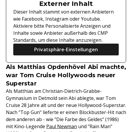
Externer Inhalt
Dieser Inhalt stammt von externen Anbietern
wie Facebook, Instagram oder Youtube.
Aktiviere bitte Personalisierte Anzeigen und
Inhalte sowie Anbieter außerhalb des CMP
Standards, um diese Inhalte anzuzeigen.
Privatsphäre-Einstellungen
Als Matthias Opdenhövel Abi machte,
war Tom Cruise Hollywoods neuer
Superstar
Als Matthias am Christian-Dietrich-Grabbe-
Gymnasium in Detmold sein Abi ablegte, war Tom
Cruise 28 Jahre alt und der neue Hollywood-Superstar.
Nach "Top Gun" lieferte er einen Blockbuster-Hit nach
dem anderen ab - wie "Die Farbe des Geldes" (1986)
mit Kino-Legende
Paul Newman
und "Rain Man"