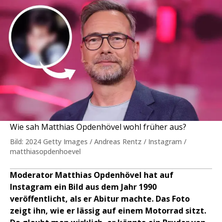
Wie sah Matthias Opdenhövel wohl früher aus?
Bild: 2024 Getty Images / Andreas Rentz / Instagram /
matthiasopdenhoevel
Moderator Matthias Opdenhövel hat auf
Instagram ein Bild aus dem Jahr 1990
veröffentlicht, als er Abitur machte. Das Foto
zeigt ihn, wie er lässig auf einem Motorrad sitzt.