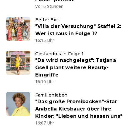
Vor 5 Stunden
Erster Exit
"Villa der Versuchung" Staffel 2:
Wer ist raus in Folge 1?
16:15 Uhr
Geständnis in Folge 1
"Da wird nachgelegt": Tatjana
Gsell plant weitere Beauty-
Eingriffe
16:10 Uhr
Familienleben
"Das große Promibacken"-Star
Arabella Kiesbauer über ihre
Kinder: "Lieben und hassen uns"
16:07 Uhr