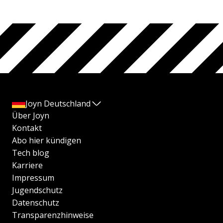
Joyn Deutschland
Über Joyn
Kontakt
Abo hier kündigen
Tech blog
Karriere
Impressum
Jugendschutz
Datenschutz
Transparenzhinweise