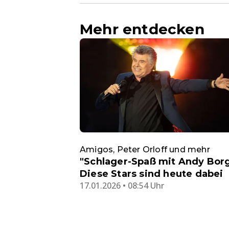
Mehr entdecken
Amigos, Peter Orloff und mehr
"Schlager-Spaß mit Andy Borg
Diese Stars sind heute dabei
17.01.2026 • 08:54 Uhr