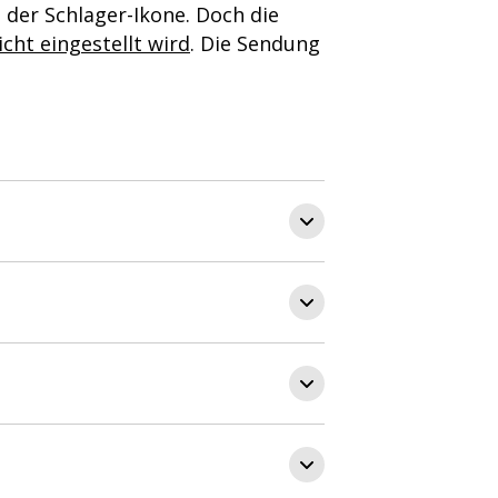
der Schlager-Ikone. Doch die
cht eingestellt wird
. Die Sendung