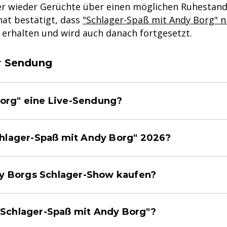
er wieder Gerüchte über einen möglichen Ruhestand 
at bestätigt, dass
"Schlager-Spaß mit Andy Borg" ni
erhalten und wird auch danach fortgesetzt.
ur Sendung
Borg" eine Live-Sendung?
hlager-Spaß mit Andy Borg" 2026?
y Borgs Schlager-Show kaufen?
 "Schlager-Spaß mit Andy Borg"?