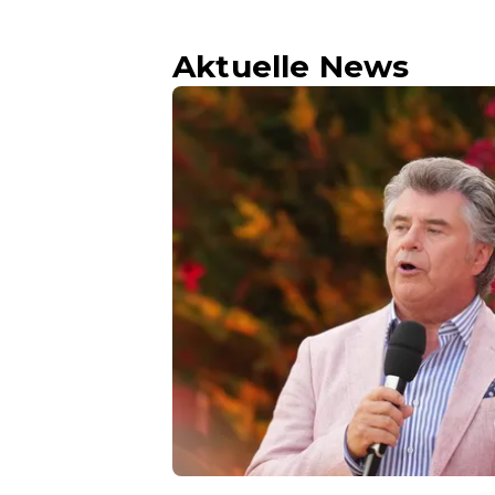
Aktuelle News