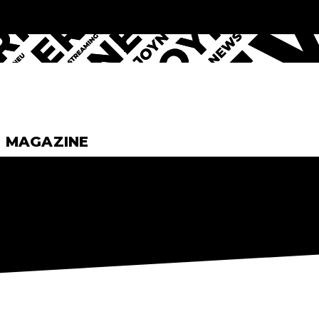
& MAGAZINE