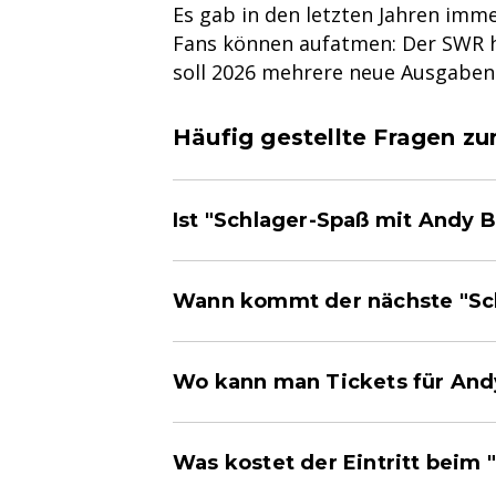
Es gab in den letzten Jahren imm
Fans können aufatmen: Der SWR h
soll 2026 mehrere neue Ausgaben 
Häufig gestellte Fragen z
Ist "Schlager-Spaß mit Andy 
Wann kommt der nächste "Sc
Wo kann man Tickets für And
Was kostet der Eintritt beim