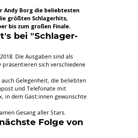
r Andy Borg die beliebtesten
ie größten Schlagerhits,
r bis zum großen Finale.
s bei "Schlager-
2018. Die Ausgaben sind als
präsentieren sich verschiedene
auch Gelegenheit, die beliebten
anpost und Telefonate mit
x, in dem Gäst:innen gewünschte
amen Gesang aller Stars.
nächste Folge von