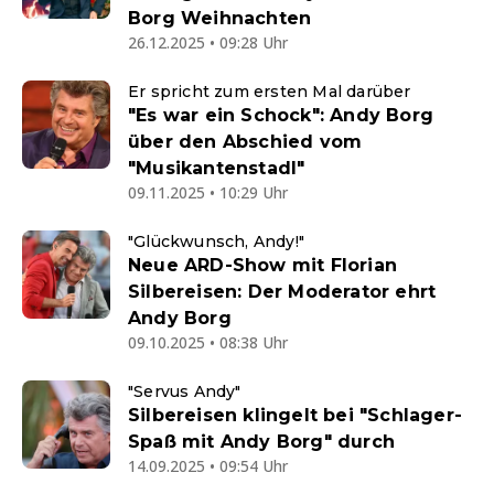
Borg Weihnachten
26.12.2025 • 09:28 Uhr
Er spricht zum ersten Mal darüber
"Es war ein Schock": Andy Borg
über den Abschied vom
"Musikantenstadl"
09.11.2025 • 10:29 Uhr
"Glückwunsch, Andy!"
Neue ARD-Show mit Florian
Silbereisen: Der Moderator ehrt
Andy Borg
09.10.2025 • 08:38 Uhr
"Servus Andy"
Silbereisen klingelt bei "Schlager-
Spaß mit Andy Borg" durch
14.09.2025 • 09:54 Uhr