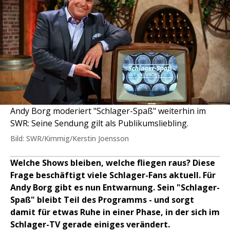
Andy Borg moderiert "Schlager-Spaß" weiterhin im
SWR: Seine Sendung gilt als Publikumsliebling.
Bild: SWR/Kimmig/Kerstin Joensson
Welche Shows bleiben, welche fliegen raus? Diese
Frage beschäftigt viele Schlager-Fans aktuell. Für
Andy Borg gibt es nun Entwarnung. Sein "Schlager-
Spaß" bleibt Teil des Programms - und sorgt
damit für etwas Ruhe in einer Phase, in der sich im
Schlager-TV gerade einiges verändert.