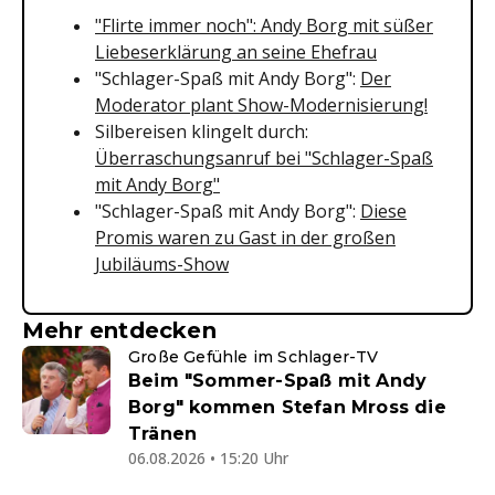
"Flirte immer noch": Andy Borg mit süßer
Liebeserklärung an seine Ehefrau
"Schlager-Spaß mit Andy Borg":
Der
Moderator plant Show-Modernisierung!
Silbereisen klingelt durch:
Überraschungsanruf bei "Schlager-Spaß
mit Andy Borg"
"Schlager-Spaß mit Andy Borg":
Diese
Promis waren zu Gast in der großen
Jubiläums-Show
Mehr entdecken
Große Gefühle im Schlager-TV
Beim "Sommer-Spaß mit Andy
Borg" kommen Stefan Mross die
Tränen
06.08.2026 • 15:20 Uhr