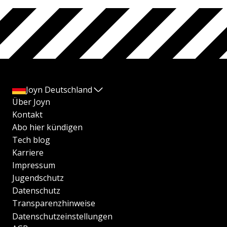
Joyn Deutschland
Über Joyn
Kontakt
Abo hier kündigen
Tech blog
Karriere
Impressum
Jugendschutz
Datenschutz
Transparenzhinweise
Datenschutzeinstellungen