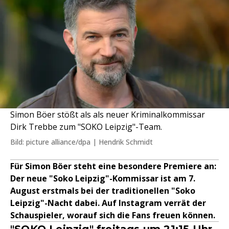
Simon Böer stößt als als neuer Kriminalkommissar
Dirk Trebbe zum "SOKO Leipzig"-Team.
Bild: picture alliance/dpa | Hendrik Schmidt
Für Simon Böer steht eine besondere Premiere an:
Der neue "Soko Leipzig"-Kommissar ist am 7.
August erstmals bei der traditionellen "Soko
Leipzig"-Nacht dabei. Auf Instagram verrät der
Schauspieler, worauf sich die Fans freuen können.