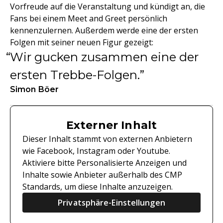
Vorfreude auf die Veranstaltung und kündigt an, die
Fans bei einem Meet and Greet persönlich
kennenzulernen. Außerdem werde eine der ersten
Folgen mit seiner neuen Figur gezeigt:
Wir gucken zusammen eine der
ersten Trebbe-Folgen.
Simon Böer
Externer Inhalt
Dieser Inhalt stammt von externen Anbietern
wie Facebook, Instagram oder Youtube.
Aktiviere bitte Personalisierte Anzeigen und
Inhalte sowie Anbieter außerhalb des CMP
Standards, um diese Inhalte anzuzeigen.
Privatsphäre-Einstellungen