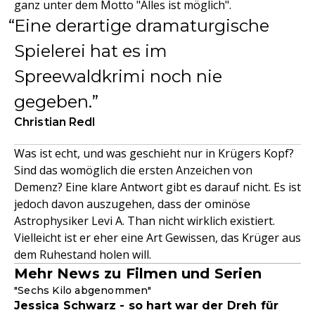
ganz unter dem Motto "Alles ist möglich".
Eine derartige dramaturgische
Spielerei hat es im
Spreewaldkrimi noch nie
gegeben.
Christian Redl
Was ist echt, und was geschieht nur in Krügers Kopf?
Sind das womöglich die ersten Anzeichen von
Demenz? Eine klare Antwort gibt es darauf nicht. Es ist
jedoch davon auszugehen, dass der ominöse
Astrophysiker Levi A. Than nicht wirklich existiert.
Vielleicht ist er eher eine Art Gewissen, das Krüger aus
dem Ruhestand holen will.
Mehr News zu Filmen und Serien
"Sechs Kilo abgenommen"
Jessica Schwarz - so hart war der Dreh für