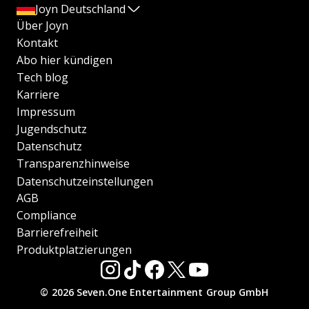
Joyn Deutschland
Über Joyn
Kontakt
Abo hier kündigen
Tech blog
Karriere
Impressum
Jugendschutz
Datenschutz
Transparenzhinweise
Datenschutzeinstellungen
AGB
Compliance
Barrierefreiheit
Produktplatzierungen
© 2026 Seven.One Entertainment Group GmbH