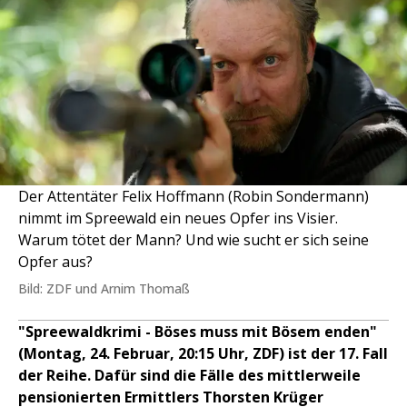
Der Attentäter Felix Hoffmann (Robin Sondermann)
nimmt im Spreewald ein neues Opfer ins Visier.
Warum tötet der Mann? Und wie sucht er sich seine
Opfer aus?
Bild: ZDF und Arnim Thomaß
"Spreewaldkrimi - Böses muss mit Bösem enden"
(Montag, 24. Februar, 20:15 Uhr, ZDF) ist der 17. Fall
der Reihe. Dafür sind die Fälle des mittlerweile
pensionierten Ermittlers Thorsten Krüger