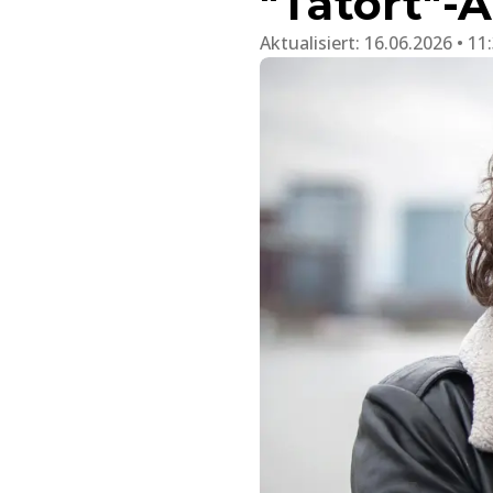
"Tatort"-
Aktualisiert:
16.06.2026 • 11