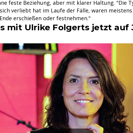
e feste Beziehung, aber mit klarer Haltung. "Die Ty
ich verliebt hat im Laufe der Fälle, waren meistens 
Ende erschießen oder festnehmen."
s mit Ulrike Folgerts jetzt auf