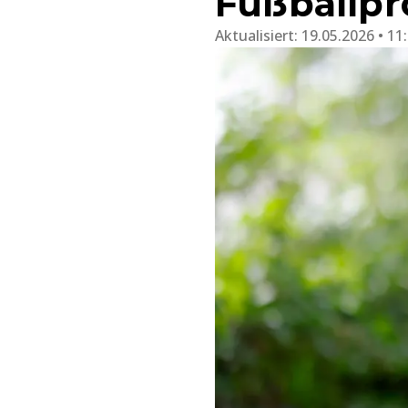
Fußballpr
Aktualisiert:
19.05.2026 • 11