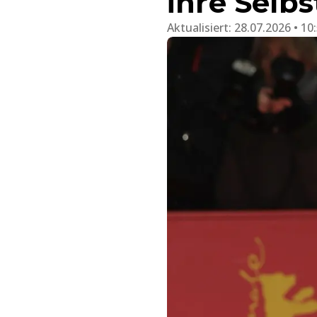
ihre Selbs
Aktualisiert:
28.07.2026 • 10